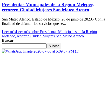
Presidentas Municipales de la Región Metepec,
recorren Ciudad Mujeres San Mateo Atenco
San Mateo Atenco, Estado de México, 28 de junio de 2023.- Con la
finalidad de difundir los servicios que se...
Leer más
Leer más sobre Presidentas Municipales de la Región
Metepec, recorren Ciudad Mujeres San Mateo Atenco
Buscar
Buscar