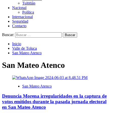
Tultitlán
Nacional
Política
Internacional
Seguridad
Contacto
Buscar:
Inicio
Valle de Toluca
San Mateo Atenco
San Mateo Atenco
San Mateo Atenco
Denuncia Morena irregularidades en la captura de
votos emitidos durante la pasada jornada electoral
en San Mateo Atenco