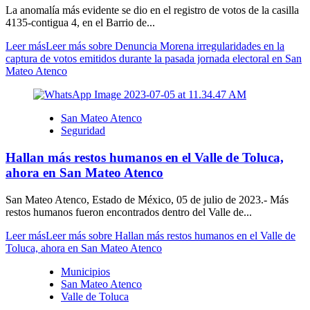
La anomalía más evidente se dio en el registro de votos de la casilla
4135-contigua 4, en el Barrio de...
Leer más
Leer más sobre Denuncia Morena irregularidades en la
captura de votos emitidos durante la pasada jornada electoral en San
Mateo Atenco
San Mateo Atenco
Seguridad
Hallan más restos humanos en el Valle de Toluca,
ahora en San Mateo Atenco
San Mateo Atenco, Estado de México, 05 de julio de 2023.- Más
restos humanos fueron encontrados dentro del Valle de...
Leer más
Leer más sobre Hallan más restos humanos en el Valle de
Toluca, ahora en San Mateo Atenco
Municipios
San Mateo Atenco
Valle de Toluca