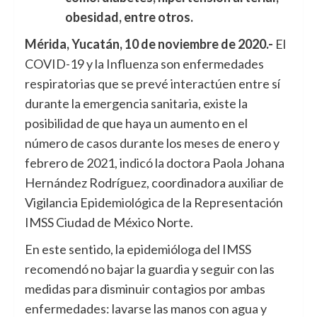
obesidad, entre otros.
Mérida, Yucatán, 10 de noviembre de 2020.-
El
COVID-19 y la Influenza son enfermedades
respiratorias que se prevé interactúen entre sí
durante la emergencia sanitaria, existe la
posibilidad de que haya un aumento en el
número de casos durante los meses de enero y
febrero de 2021, indicó la doctora Paola Johana
Hernández Rodríguez, coordinadora auxiliar de
Vigilancia Epidemiológica de la Representación
IMSS Ciudad de México Norte.
En este sentido, la epidemióloga del IMSS
recomendó no bajar la guardia y seguir con las
medidas para disminuir contagios por ambas
enfermedades: lavarse las manos con agua y