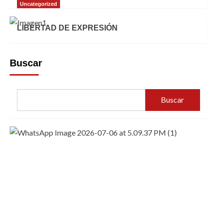
Uncategorized
LIBERTAD DE EXPRESIÓN
Buscar
Buscar