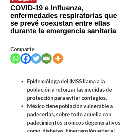
COVID-19 e Influenza,
enfermedades respiratorias que
se prevé coexistan entre ellas
durante la emergencia sanitaria
Comparte
Epidemióloga del IMSS llama a la
población a reforzar las medidas de
protección para evitar contagios.
México tiene población vulnerable a
padecerlas, sobre todo aquella con
padecimientos crónicos degenerativos
como: diabetes, hipertensión arterial,