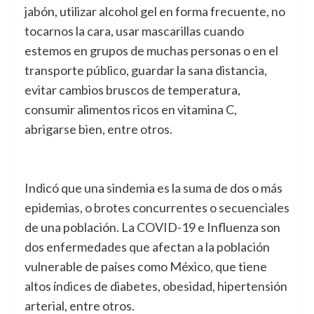
jabón, utilizar alcohol gel en forma frecuente, no
tocarnos la cara, usar mascarillas cuando
estemos en grupos de muchas personas o en el
transporte público, guardar la sana distancia,
evitar cambios bruscos de temperatura,
consumir alimentos ricos en vitamina C,
abrigarse bien, entre otros.
Indicó que una sindemia es la suma de dos o más
epidemias, o brotes concurrentes o secuenciales
de una población. La COVID-19 e Influenza son
dos enfermedades que afectan a la población
vulnerable de países como México, que tiene
altos índices de diabetes, obesidad, hipertensión
arterial, entre otros.