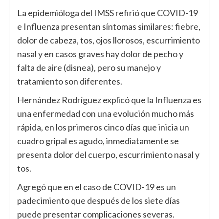
La epidemióloga del IMSS refirió que COVID-19
e Influenza presentan síntomas similares: fiebre,
dolor de cabeza, tos, ojos llorosos, escurrimiento
nasal y en casos graves hay dolor de pecho y
falta de aire (disnea), pero su manejo y
tratamiento son diferentes.
Hernández Rodríguez explicó que la Influenza es
una enfermedad con una evolución mucho más
rápida, en los primeros cinco días que inicia un
cuadro gripal es agudo, inmediatamente se
presenta dolor del cuerpo, escurrimiento nasal y
tos.
Agregó que en el caso de COVID-19 es un
padecimiento que después de los siete días
puede presentar complicaciones severas.