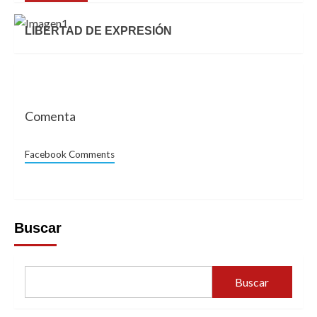
LIBERTAD DE EXPRESIÓN
Comenta
Facebook Comments
Buscar
Buscar