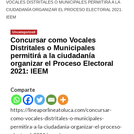
VOCALES DISTRITALES O MUNICIPALES PERMITIRÁ A LA
CIUDADANÍA ORGANIZAR EL PROCESO ELECTORAL 2021:
IEEM
Uncategorized
Concursar como Vocales
Distritales o Municipales
permitirá a la ciudadanía
organizar el Proceso Electoral
2021: IEEM
Comparte
https://lineaporlineatoluca.com/concursar-
como-vocales-distritales-o-municipales-
permitira-a-la-ciudadania-organizar-el-proceso-