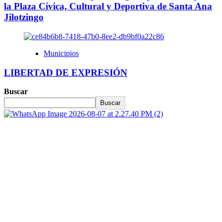
la Plaza Cívica, Cultural y Deportiva de Santa Ana
Jilotzingo
Municipios
LIBERTAD DE EXPRESIÓN
Buscar
Buscar