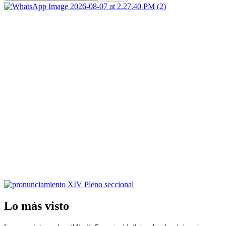
Lo más visto