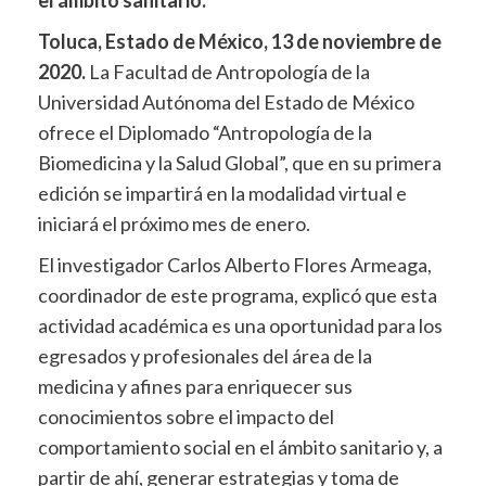
el ámbito sanitario.
Toluca, Estado de México, 13 de noviembre de
2020.
La Facultad de Antropología de la
Universidad Autónoma del Estado de México
ofrece el Diplomado “Antropología de la
Biomedicina y la Salud Global”, que en su primera
edición se impartirá en la modalidad virtual e
iniciará el próximo mes de enero.
El investigador Carlos Alberto Flores Armeaga,
coordinador de este programa, explicó que esta
actividad académica es una oportunidad para los
egresados y profesionales del área de la
medicina y afines para enriquecer sus
conocimientos sobre el impacto del
comportamiento social en el ámbito sanitario y, a
partir de ahí, generar estrategias y toma de