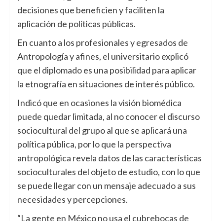
decisiones que beneficien y faciliten la
aplicación de políticas públicas.
En cuanto a los profesionales y egresados de
Antropología y afines, el universitario explicó
que el diplomado es una posibilidad para aplicar
la etnografía en situaciones de interés público.
Indicó que en ocasiones la visión biomédica
puede quedar limitada, al no conocer el discurso
sociocultural del grupo al que se aplicará una
política pública, por lo que la perspectiva
antropológica revela datos de las características
socioculturales del objeto de estudio, con lo que
se puede llegar con un mensaje adecuado a sus
necesidades y percepciones.
“La gente en México no usa el cubrebocas de