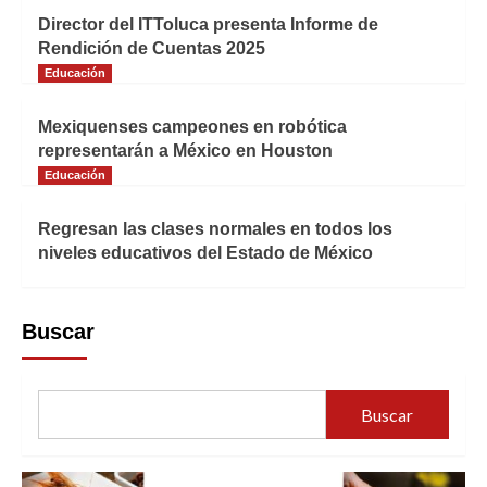
Director del ITToluca presenta Informe de
Rendición de Cuentas 2025
Educación
Mexiquenses campeones en robótica
representarán a México en Houston
Educación
Regresan las clases normales en todos los
niveles educativos del Estado de México
Buscar
Buscar