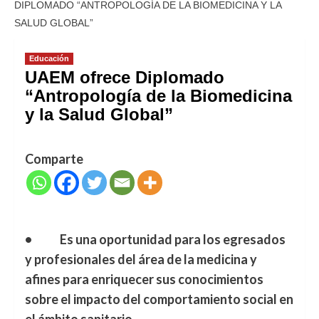
DIPLOMADO “ANTROPOLOGÍA DE LA BIOMEDICINA Y LA
SALUD GLOBAL”
Educación
UAEM ofrece Diplomado
“Antropología de la Biomedicina
y la Salud Global”
Comparte
• Es una oportunidad para los egresados
y profesionales del área de la medicina y
afines para enriquecer sus conocimientos
sobre el impacto del comportamiento social en