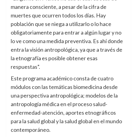
manera consciente, a pesar de la cifra de
muertes que ocurren todos los días. Hay
población que se niega a utilizarlo o lo hace
obligatoriamente para entrar a algún lugar y no
lo ve como una medida preventiva. Es ahí donde
entra la visión antropológica, ya que a través de
la etnografía es posible obtener esas
respuestas”.
Este programa académico consta de cuatro
módulos con las temáticas biomedicina desde
una perspectiva antropológica; modelos de la
antropología médica en el proceso salud-
enfermedad-atención, aportes etnográficos
para la salud global y la salud global en el mundo
contemporáneo.