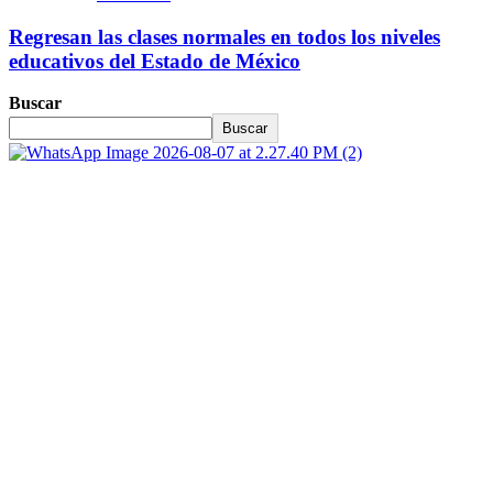
Regresan las clases normales en todos los niveles
educativos del Estado de México
Buscar
Buscar