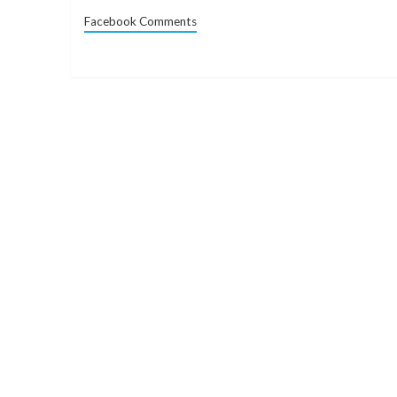
Facebook Comments