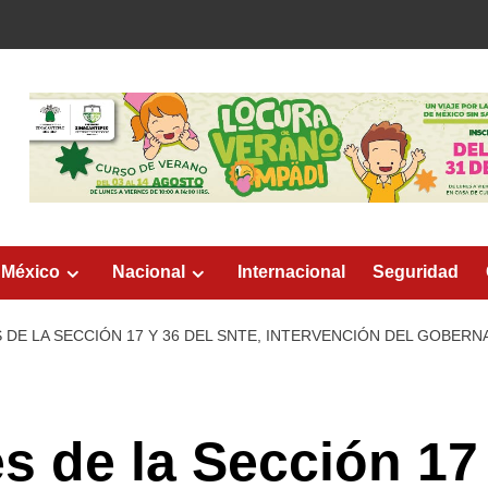
 México
Nacional
Internacional
Seguridad
S DE LA SECCIÓN 17 Y 36 DEL SNTE, INTERVENCIÓN DEL GOBE
es de la Sección 17