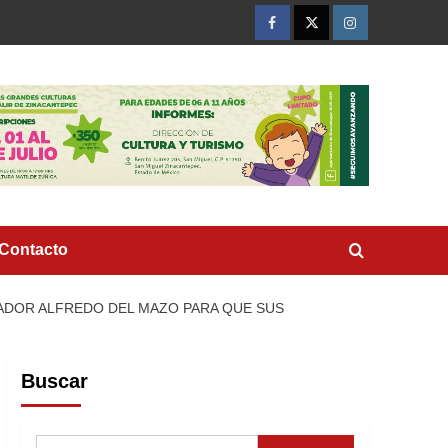
Facebook
Twitter
Instagram
Contacto
RNADOR ALFREDO DEL MAZO PARA QUE SUS
Buscar