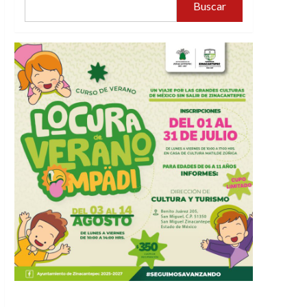
Buscar