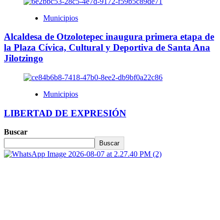
Municipios
Alcaldesa de Otzolotepec inaugura primera etapa de
la Plaza Cívica, Cultural y Deportiva de Santa Ana
Jilotzingo
Municipios
LIBERTAD DE EXPRESIÓN
Buscar
Buscar