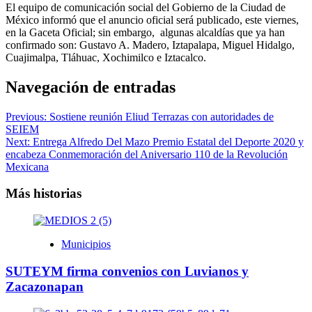
El equipo de comunicación social del Gobierno de la Ciudad de
México informó que el anuncio oficial será publicado, este viernes,
en la Gaceta Oficial; sin embargo, algunas alcaldías que ya han
confirmado son: Gustavo A. Madero, Iztapalapa, Miguel Hidalgo,
Cuajimalpa, Tláhuac, Xochimilco e Iztacalco.
Navegación de entradas
Previous:
Sostiene reunión Eliud Terrazas con autoridades de
SEIEM
Next:
Entrega Alfredo Del Mazo Premio Estatal del Deporte 2020 y
encabeza Conmemoración del Aniversario 110 de la Revolución
Mexicana
Más historias
Municipios
SUTEYM firma convenios con Luvianos y
Zacazonapan