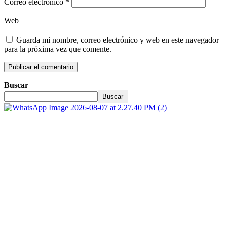
Correo electrónico
*
Web
Guarda mi nombre, correo electrónico y web en este navegador
para la próxima vez que comente.
Buscar
Buscar