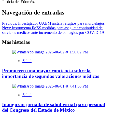
Justicia del Edoméx.
Navegación de entradas
Previous:
Investigador UAEM instala refugios para murciélagos
Next:
Instrumenta IMSS medidas para asegurar continuidad de
servicios médicos ante incremento de contagios por COVID-19
Más historias
Salud
Promueven una mayor conciencia sobre la
importancia de segundas valoraciones médicas
Salud
Inauguran jornada de salud visual para personal
del Congreso del Estado de México