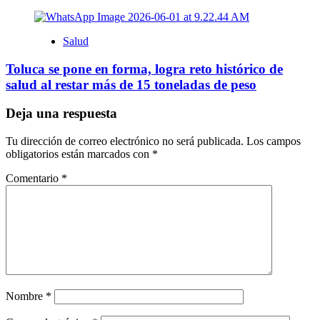
Salud
Toluca se pone en forma, logra reto histórico de
salud al restar más de 15 toneladas de peso
Deja una respuesta
Tu dirección de correo electrónico no será publicada.
Los campos
obligatorios están marcados con
*
Comentario
*
Nombre
*