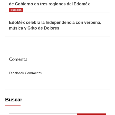
de Gobierno en tres regiones del Edoméx
Estados
EdoMéx celebra la Independencia con verbena,
música y Grito de Dolores
Comenta
Facebook Comments
Buscar