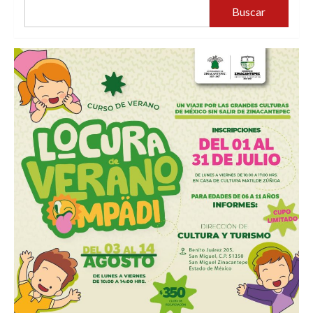
Buscar