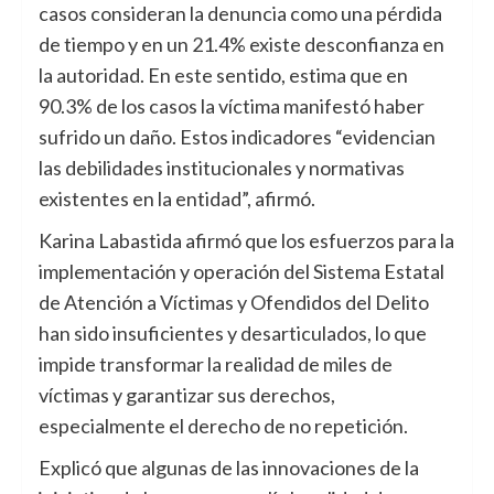
casos consideran la denuncia como una pérdida
de tiempo y en un 21.4% existe desconfianza en
la autoridad. En este sentido, estima que en
90.3% de los casos la víctima manifestó haber
sufrido un daño. Estos indicadores “evidencian
las debilidades institucionales y normativas
existentes en la entidad”, afirmó.
Karina Labastida afirmó que los esfuerzos para la
implementación y operación del Sistema Estatal
de Atención a Víctimas y Ofendidos del Delito
han sido insuficientes y desarticulados, lo que
impide transformar la realidad de miles de
víctimas y garantizar sus derechos,
especialmente el derecho de no repetición.
Explicó que algunas de las innovaciones de la