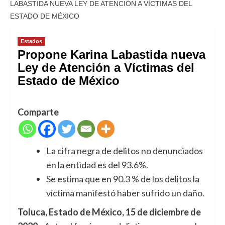
LABASTIDA NUEVA LEY DE ATENCIÓN A VÍCTIMAS DEL
ESTADO DE MÉXICO
Estados
Propone Karina Labastida nueva
Ley de Atención a Víctimas del
Estado de México
Comparte
La cifra negra de delitos no denunciados
en la entidad es del 93.6%.
Se estima que en 90.3 % de los delitos la
víctima manifestó haber sufrido un daño.
Toluca, Estado de México, 15 de diciembre de