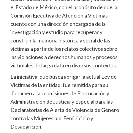
el Estado de México, con el propósito de que la
Comisión Ejecutiva de Atención a Víctimas
cuente con una dirección encargada de la
investigación y estudio para recuperar y
construir la memoria histórica y social de las
víctimas a partir de los relatos colectivos sobre
las violaciones a derechos humanos y procesos
victímales de larga data en diversos contextos.
La iniciativa, que busca abrigar la actual Ley de
Víctimas de la entidad, fue remitida para su
dictamen a las comisiones de Procuración y
Administración de Justicia y Especial para las
Declaratorias de Alerta de Violencia de Género
contra las Mujeres por Feminicidio y
Desaparición.