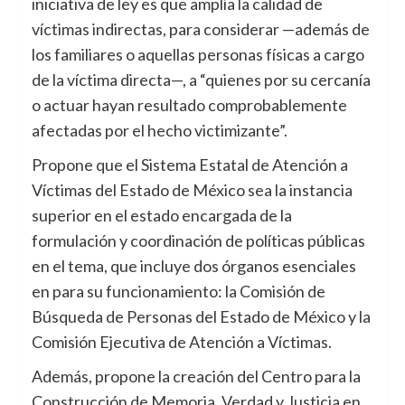
iniciativa de ley es que amplía la calidad de
víctimas indirectas, para considerar —además de
los familiares o aquellas personas físicas a cargo
de la víctima directa—, a “quienes por su cercanía
o actuar hayan resultado comprobablemente
afectadas por el hecho victimizante”.
Propone que el Sistema Estatal de Atención a
Víctimas del Estado de México sea la instancia
superior en el estado encargada de la
formulación y coordinación de políticas públicas
en el tema, que incluye dos órganos esenciales
en para su funcionamiento: la Comisión de
Búsqueda de Personas del Estado de México y la
Comisión Ejecutiva de Atención a Víctimas.
Además, propone la creación del Centro para la
Construcción de Memoria, Verdad y Justicia en