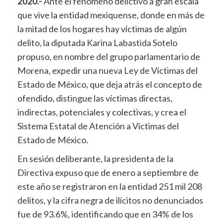
2020.-
Ante el fenómeno delictivo a gran escala
que vive la entidad mexiquense, donde en más de
la mitad de los hogares hay víctimas de algún
delito, la diputada Karina Labastida Sotelo
propuso, en nombre del grupo parlamentario de
Morena, expedir una nueva Ley de Víctimas del
Estado de México, que deja atrás el concepto de
ofendido, distingue las víctimas directas,
indirectas, potenciales y colectivas, y crea el
Sistema Estatal de Atención a Víctimas del
Estado de México.
En sesión deliberante, la presidenta de la
Directiva expuso que de enero a septiembre de
este año se registraron en la entidad 251 mil 208
delitos, y la cifra negra de ilícitos no denunciados
fue de 93.6%, identificando que en 34% de los