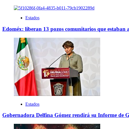
Estados
Edoméx: liberan 13 pozos comunitarios que estaban 
Estados
Gobernadora Delfina Gómez rendirá su Informe de Go