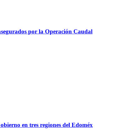
asegurados por la Operación Caudal
bierno en tres regiones del Edoméx