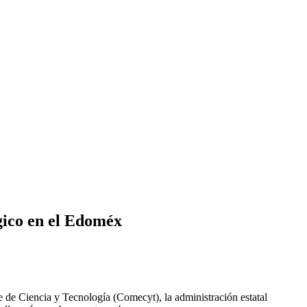
gico en el Edoméx
e Ciencia y Tecnología (Comecyt), la administración estatal