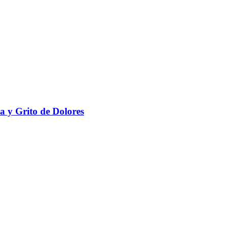
a y Grito de Dolores