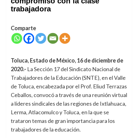
compromiso con la clase
trabajadora
Comparte
Toluca, Estado de México, 16 de diciembre de
2020.-
La Sección 17 del Sindicato Nacional de
Trabajadores de la Educación (SNTE), en el Valle
de Toluca, encabezada por el Prof. Eliud Terrazas
Ceballos, convocó a través de una reunión virtual
a líderes sindicales de las regiones de Ixtlahuaca,
Lerma, Atlacomulco y Toluca, en la que se
trataron temas de gran importancia para los
trabajadores de la educación.