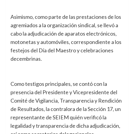
Asimismo, como parte de las prestaciones de los
agremiados a la organización sindical, se llevó a
cabo la adjudicación de aparatos electrónicos,
motonetas y automóviles, correspondiente a los
festejos del Día del Maestro y celebraciones
decembrinas.
Como testigos principales, se contó con la
presencia del Presidente y Vicepresidente del
Comité de Vigilancia, Transparencia y Rendición
de Resultados, la contralora de la Sección 17, un
representante de SEIEM quién verificó la
legalidad y transparencia de dicha adjudicación,
así como secretarios delegacionales,