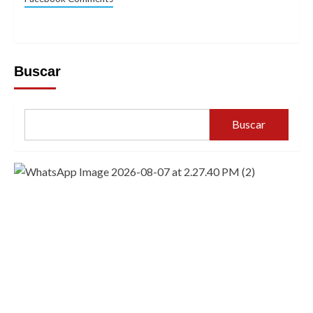
Buscar
Buscar