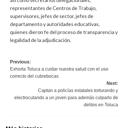
representantes de Centros de Trabajo,
supervisores, jefes de sector, jefes de
departamento y autoridades educativas,
quienes dieron fe del proceso de transparencia y
legalidad de la adjudicación.
Navegación
Previous:
Exhorta Toluca a cuidar nuestra salud con el uso
de
correcto del cubrebocas
entradas
Next:
Captan a policías estatales torturando y
electrocutando a un joven para además culparlo de
delitos en Toluca