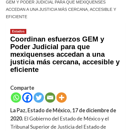
GEM Y PODER JUDICIAL PARA QUE MEXIQUENSES
ACCEDAN A UNA JUSTICIA MÁS CERCANA, ACCESIBLE Y
EFICIENTE
Estados
Coordinan esfuerzos GEM y
Poder Judicial para que
mexiquenses accedan a una
justicia más cercana, accesible y
eficiente
Comparte
La Paz, Estado de México, 17 de diciembre de
2020.
El Gobierno del Estado de México y el
Tribunal Superior de Justicia del Estado de