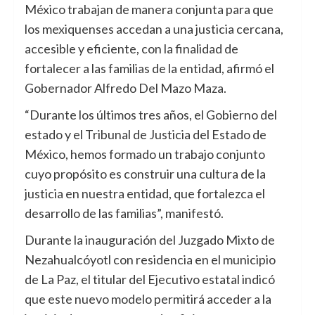
México trabajan de manera conjunta para que
los mexiquenses accedan a una justicia cercana,
accesible y eficiente, con la finalidad de
fortalecer a las familias de la entidad, afirmó el
Gobernador Alfredo Del Mazo Maza.
“Durante los últimos tres años, el Gobierno del
estado y el Tribunal de Justicia del Estado de
México, hemos formado un trabajo conjunto
cuyo propósito es construir una cultura de la
justicia en nuestra entidad, que fortalezca el
desarrollo de las familias”, manifestó.
Durante la inauguración del Juzgado Mixto de
Nezahualcóyotl con residencia en el municipio
de La Paz, el titular del Ejecutivo estatal indicó
que este nuevo modelo permitirá acceder a la