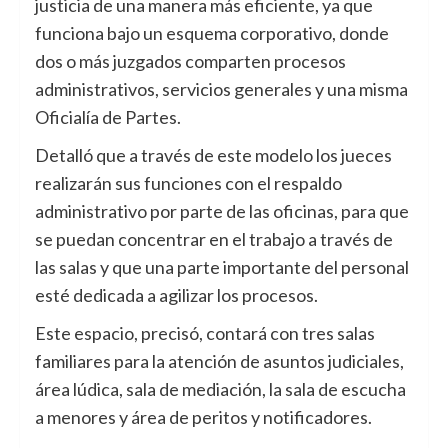
justicia de una manera más eficiente, ya que
funciona bajo un esquema corporativo, donde
dos o más juzgados comparten procesos
administrativos, servicios generales y una misma
Oficialía de Partes.
Detalló que a través de este modelo los jueces
realizarán sus funciones con el respaldo
administrativo por parte de las oficinas, para que
se puedan concentrar en el trabajo a través de
las salas y que una parte importante del personal
esté dedicada a agilizar los procesos.
Este espacio, precisó, contará con tres salas
familiares para la atención de asuntos judiciales,
área lúdica, sala de mediación, la sala de escucha
a menores y área de peritos y notificadores.