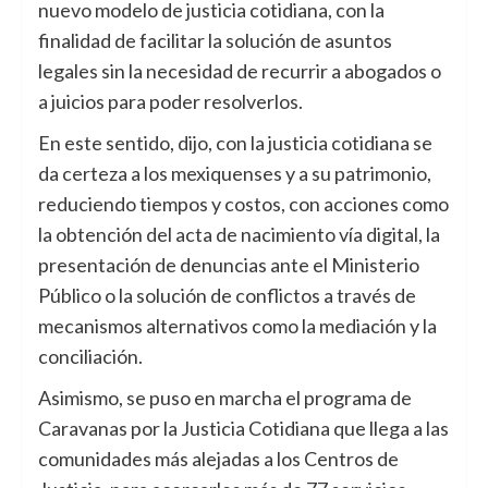
nuevo modelo de justicia cotidiana, con la
finalidad de facilitar la solución de asuntos
legales sin la necesidad de recurrir a abogados o
a juicios para poder resolverlos.
En este sentido, dijo, con la justicia cotidiana se
da certeza a los mexiquenses y a su patrimonio,
reduciendo tiempos y costos, con acciones como
la obtención del acta de nacimiento vía digital, la
presentación de denuncias ante el Ministerio
Público o la solución de conflictos a través de
mecanismos alternativos como la mediación y la
conciliación.
Asimismo, se puso en marcha el programa de
Caravanas por la Justicia Cotidiana que llega a las
comunidades más alejadas a los Centros de