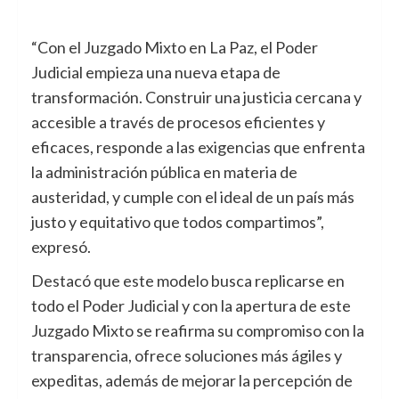
“Con el Juzgado Mixto en La Paz, el Poder
Judicial empieza una nueva etapa de
transformación. Construir una justicia cercana y
accesible a través de procesos eficientes y
eficaces, responde a las exigencias que enfrenta
la administración pública en materia de
austeridad, y cumple con el ideal de un país más
justo y equitativo que todos compartimos”,
expresó.
Destacó que este modelo busca replicarse en
todo el Poder Judicial y con la apertura de este
Juzgado Mixto se reafirma su compromiso con la
transparencia, ofrece soluciones más ágiles y
expeditas, además de mejorar la percepción de