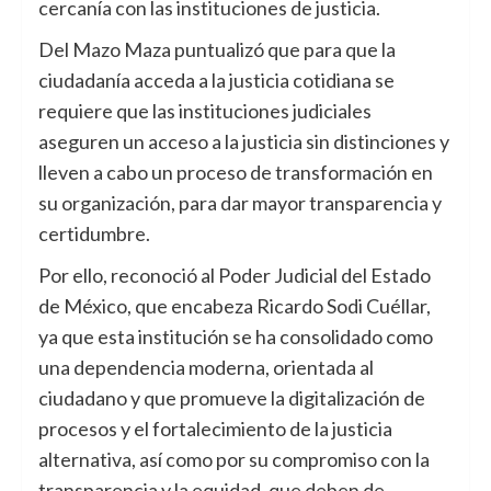
cercanía con las instituciones de justicia.
Del Mazo Maza puntualizó que para que la
ciudadanía acceda a la justicia cotidiana se
requiere que las instituciones judiciales
aseguren un acceso a la justicia sin distinciones y
lleven a cabo un proceso de transformación en
su organización, para dar mayor transparencia y
certidumbre.
Por ello, reconoció al Poder Judicial del Estado
de México, que encabeza Ricardo Sodi Cuéllar,
ya que esta institución se ha consolidado como
una dependencia moderna, orientada al
ciudadano y que promueve la digitalización de
procesos y el fortalecimiento de la justicia
alternativa, así como por su compromiso con la
transparencia y la equidad, que deben de