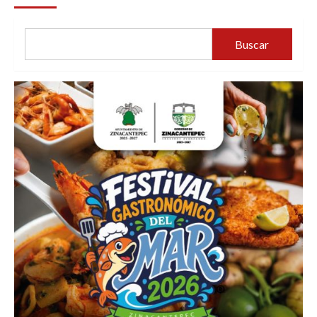
Buscar