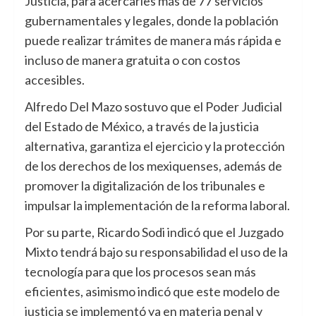
Justicia, para acercarles más de 77 servicios
gubernamentales y legales, donde la población
puede realizar trámites de manera más rápida e
incluso de manera gratuita o con costos
accesibles.
Alfredo Del Mazo sostuvo que el Poder Judicial
del Estado de México, a través de la justicia
alternativa, garantiza el ejercicio y la protección
de los derechos de los mexiquenses, además de
promover la digitalización de los tribunales e
impulsar la implementación de la reforma laboral.
Por su parte, Ricardo Sodi indicó que el Juzgado
Mixto tendrá bajo su responsabilidad el uso de la
tecnología para que los procesos sean más
eficientes, asimismo indicó que este modelo de
justicia se implementó ya en materia penal y