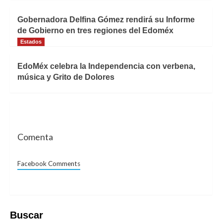
Gobernadora Delfina Gómez rendirá su Informe
de Gobierno en tres regiones del Edoméx
Estados
EdoMéx celebra la Independencia con verbena,
música y Grito de Dolores
Comenta
Facebook Comments
Buscar