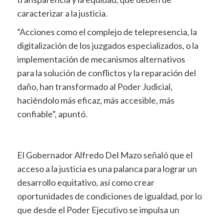
caracterizar a la justicia.
“Acciones como el complejo de telepresencia, la
digitalización de los juzgados especializados, o la
implementación de mecanismos alternativos
para la solución de conflictos y la reparación del
daño, han transformado al Poder Judicial,
haciéndolo más eficaz, más accesible, más
confiable”, apuntó.
El Gobernador Alfredo Del Mazo señaló que el
acceso a la justicia es una palanca para lograr un
desarrollo equitativo, así como crear
oportunidades de condiciones de igualdad, por lo
que desde el Poder Ejecutivo se impulsa un