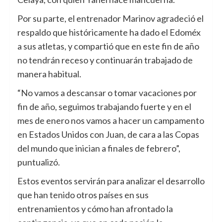
Por su parte, el entrenador Marinov agradeció el
respaldo que históricamente ha dado el Edoméx
a sus atletas, y compartió que en este fin de año
no tendrán receso y continuarán trabajado de
manera habitual.
“No vamos a descansar o tomar vacaciones por
fin de año, seguimos trabajando fuerte y en el
mes de enero nos vamos a hacer un campamento
en Estados Unidos con Juan, de cara a las Copas
del mundo que inician a finales de febrero”,
puntualizó.
Estos eventos servirán para analizar el desarrollo
que han tenido otros países en sus
entrenamientos y cómo han afrontado la