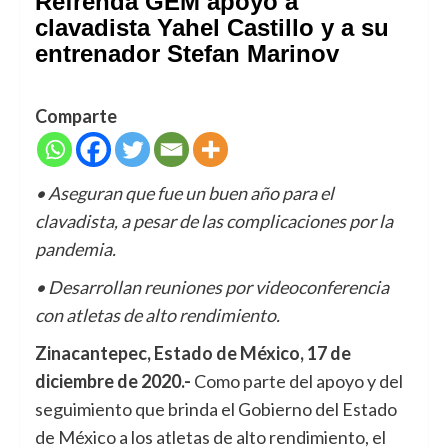
Refrenda GEM apoyo a
clavadista Yahel Castillo y a su
entrenador Stefan Marinov
Comparte
• Aseguran que fue un buen año para el
clavadista, a pesar de las complicaciones por la
pandemia.
• Desarrollan reuniones por videoconferencia
con atletas de alto rendimiento.
Zinacantepec, Estado de México, 17 de
diciembre de 2020.-
Como parte del apoyo y del
seguimiento que brinda el Gobierno del Estado
de México a los atletas de alto rendimiento, el