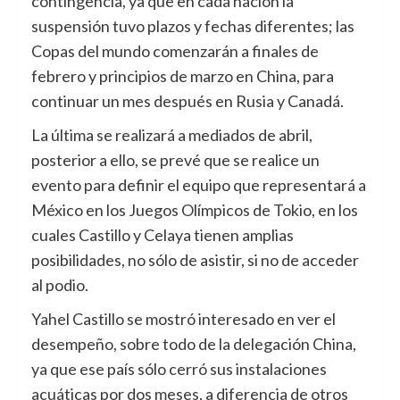
contingencia, ya que en cada nación la
suspensión tuvo plazos y fechas diferentes; las
Copas del mundo comenzarán a finales de
febrero y principios de marzo en China, para
continuar un mes después en Rusia y Canadá.
La última se realizará a mediados de abril,
posterior a ello, se prevé que se realice un
evento para definir el equipo que representará a
México en los Juegos Olímpicos de Tokio, en los
cuales Castillo y Celaya tienen amplias
posibilidades, no sólo de asistir, si no de acceder
al podio.
Yahel Castillo se mostró interesado en ver el
desempeño, sobre todo de la delegación China,
ya que ese país sólo cerró sus instalaciones
acuáticas por dos meses, a diferencia de otros