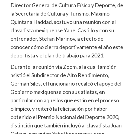
Director General de Cultura Física y Deporte, de
la Secretaría de Cultura y Turismo, Máximo
Quintana Haddad, sostuvo una reunión con el
clavadista mexiquense Yahel Castillo y con su
entrenador, Stefan Marinov, a efecto de
conocer cómo cierra deportivamente el año este
deportista y el plan de trabajo para 2021.
Durante la reunión vía Zoom, a la cual también
asistió el Subdirector de Alto Rendimiento,
Germán Siles, el funcionario recalcó el apoyo del
Gobierno mexiquense con sus atletas, en
particular con aquellos que están en el proceso
olímpico, y reiteró la felicitación por haber
obtenido el Premio Nacional del Deporte 2020,
distinción que también incluyó al clavadista Juan
Celaya, con quien Yahel hace mancuerna.