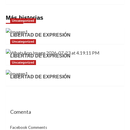
Más historias
Uncategorized
LIBERTAD DE EXPRESIÓN
Uncategorized
LIBERTAD DE EXPRESIÓN
Uncategorized
LIBERTAD DE EXPRESIÓN
Comenta
Facebook Comments