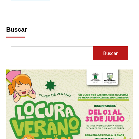
Buscar
Buscar