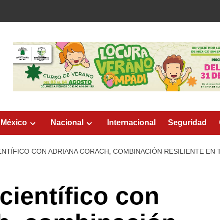
 México
Nacional
Internacional
Seguridad
NTÍFICO CON ADRIANA CORACH, COMBINACIÓN RESILIENTE EN 
científico con