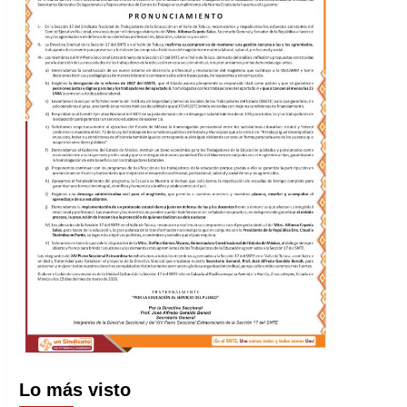
Lo más visto