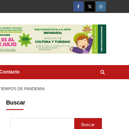
Facebook
Twitter
Instagram
Contacto
TIEMPOS DE PANDEMIA
Buscar
Buscar