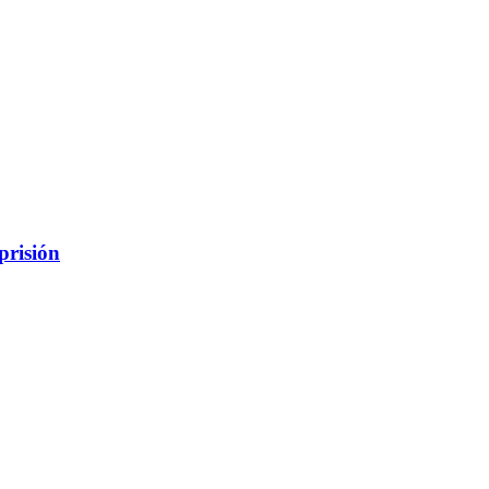
prisión