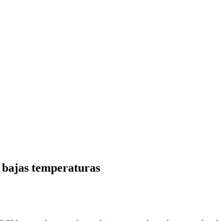
 bajas temperaturas