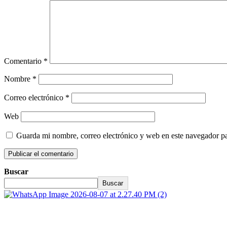
Comentario
*
Nombre
*
Correo electrónico
*
Web
Guarda mi nombre, correo electrónico y web en este navegador p
Buscar
Buscar