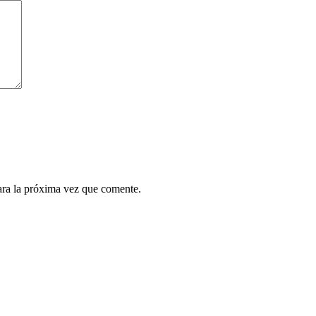
ara la próxima vez que comente.