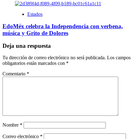
Estados
EdoMéx celebra la Independencia con verbena,
música y Grito de Dolores
Deja una respuesta
Tu dirección de correo electrónico no será publicada.
Los campos
obligatorios están marcados con
*
Comentario
*
Nombre
*
Correo electrónico
*