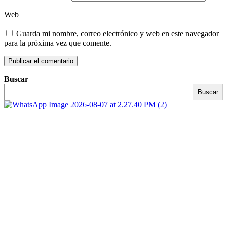
Web
Guarda mi nombre, correo electrónico y web en este navegador
para la próxima vez que comente.
Buscar
Buscar