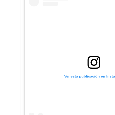
Ver esta publicación en Inst