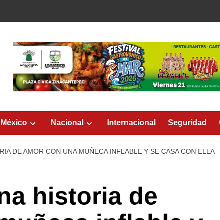
 México
Nacional
Internacional
Seguridad
RIA DE AMOR CON UNA MUÑECA INFLABLE Y SE CASA CON ELLA
a historia de