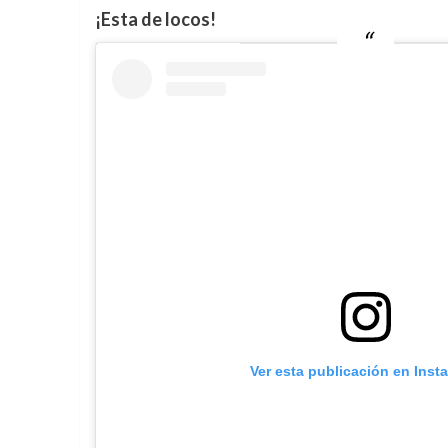
¡Esta de locos!
Ver esta publicación en Inst