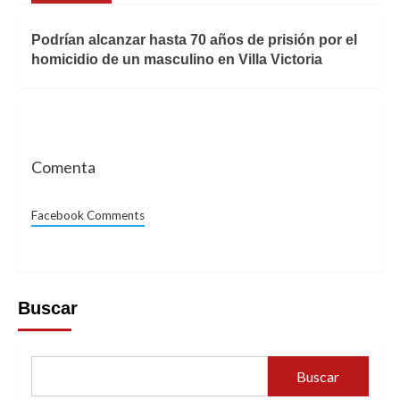
Podrían alcanzar hasta 70 años de prisión por el
homicidio de un masculino en Villa Victoria
Comenta
Facebook Comments
Buscar
Buscar