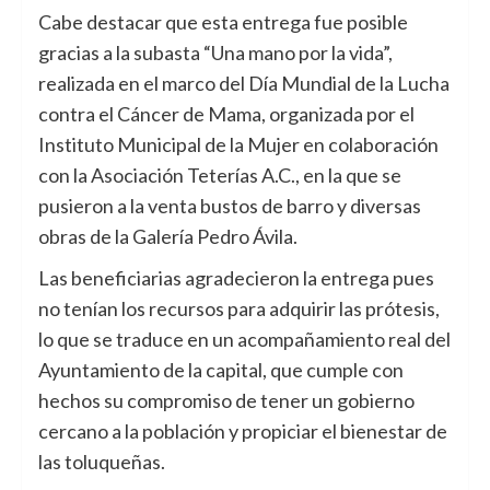
Cabe destacar que esta entrega fue posible
gracias a la subasta “Una mano por la vida”,
realizada en el marco del Día Mundial de la Lucha
contra el Cáncer de Mama, organizada por el
Instituto Municipal de la Mujer en colaboración
con la Asociación Teterías A.C., en la que se
pusieron a la venta bustos de barro y diversas
obras de la Galería Pedro Ávila.
Las beneficiarias agradecieron la entrega pues
no tenían los recursos para adquirir las prótesis,
lo que se traduce en un acompañamiento real del
Ayuntamiento de la capital, que cumple con
hechos su compromiso de tener un gobierno
cercano a la población y propiciar el bienestar de
las toluqueñas.