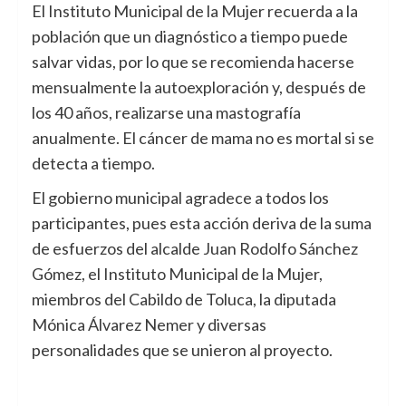
El Instituto Municipal de la Mujer recuerda a la
población que un diagnóstico a tiempo puede
salvar vidas, por lo que se recomienda hacerse
mensualmente la autoexploración y, después de
los 40 años, realizarse una mastografía
anualmente. El cáncer de mama no es mortal si se
detecta a tiempo.
El gobierno municipal agradece a todos los
participantes, pues esta acción deriva de la suma
de esfuerzos del alcalde Juan Rodolfo Sánchez
Gómez, el Instituto Municipal de la Mujer,
miembros del Cabildo de Toluca, la diputada
Mónica Álvarez Nemer y diversas
personalidades que se unieron al proyecto.