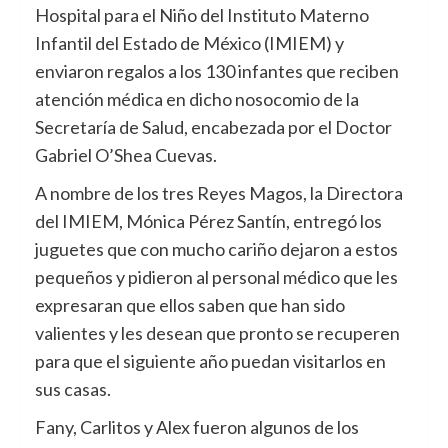
Hospital para el Niño del Instituto Materno
Infantil del Estado de México (IMIEM) y
enviaron regalos a los 130 infantes que reciben
atención médica en dicho nosocomio de la
Secretaría de Salud, encabezada por el Doctor
Gabriel O’Shea Cuevas.
A nombre de los tres Reyes Magos, la Directora
del IMIEM, Mónica Pérez Santín, entregó los
juguetes que con mucho cariño dejaron a estos
pequeños y pidieron al personal médico que les
expresaran que ellos saben que han sido
valientes y les desean que pronto se recuperen
para que el siguiente año puedan visitarlos en
sus casas.
Fany, Carlitos y Alex fueron algunos de los