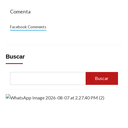
Comenta
Facebook Comments
Buscar
Buscar