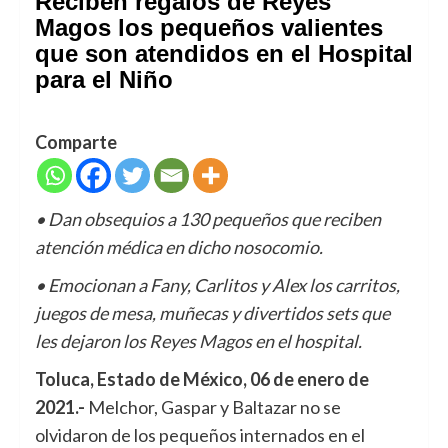
Reciben regalos de Reyes
Magos los pequeños valientes
que son atendidos en el Hospital
para el Niño
Comparte
• Dan obsequios a 130 pequeños que reciben
atención médica en dicho nosocomio.
• Emocionan a Fany, Carlitos y Alex los carritos,
juegos de mesa, muñecas y divertidos sets que
les dejaron los Reyes Magos en el hospital.
Toluca, Estado de México, 06 de enero de
2021.-
Melchor, Gaspar y Baltazar no se
olvidaron de los pequeños internados en el