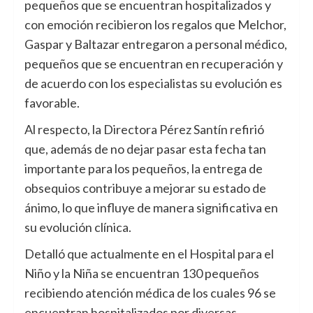
pequeños que se encuentran hospitalizados y
con emoción recibieron los regalos que Melchor,
Gaspar y Baltazar entregaron a personal médico,
pequeños que se encuentran en recuperación y
de acuerdo con los especialistas su evolución es
favorable.
Al respecto, la Directora Pérez Santín refirió
que, además de no dejar pasar esta fecha tan
importante para los pequeños, la entrega de
obsequios contribuye a mejorar su estado de
ánimo, lo que influye de manera significativa en
su evolución clínica.
Detalló que actualmente en el Hospital para el
Niño y la Niña se encuentran 130 pequeños
recibiendo atención médica de los cuales 96 se
encuentran hospitalizados por diversas