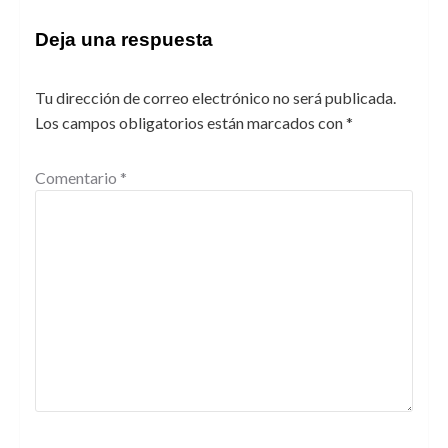
Deja una respuesta
Tu dirección de correo electrónico no será publicada.
Los campos obligatorios están marcados con
*
Comentario
*