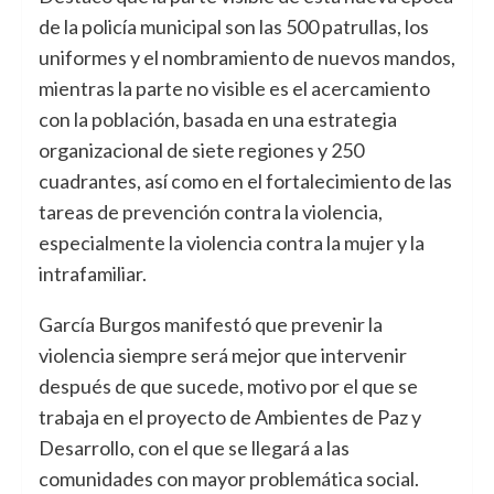
de la policía municipal son las 500 patrullas, los
uniformes y el nombramiento de nuevos mandos,
mientras la parte no visible es el acercamiento
con la población, basada en una estrategia
organizacional de siete regiones y 250
cuadrantes, así como en el fortalecimiento de las
tareas de prevención contra la violencia,
especialmente la violencia contra la mujer y la
intrafamiliar.
García Burgos manifestó que prevenir la
violencia siempre será mejor que intervenir
después de que sucede, motivo por el que se
trabaja en el proyecto de Ambientes de Paz y
Desarrollo, con el que se llegará a las
comunidades con mayor problemática social.