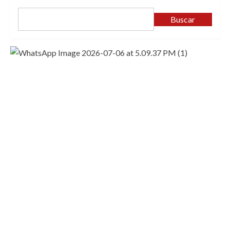
Buscar