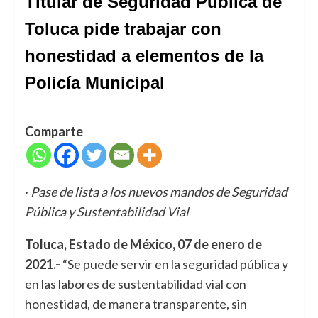
Titular de Seguridad Pública de
Toluca pide trabajar con
honestidad a elementos de la
Policía Municipal
Comparte
·
Pase de lista a los nuevos mandos de Seguridad
Pública y Sustentabilidad Vial
Toluca, Estado de México, 07 de enero de
2021.-
“Se puede servir en la seguridad pública y
en las labores de sustentabilidad vial con
honestidad, de manera transparente, sin