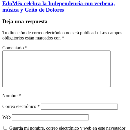
EdoMéx celebra la Independencia con verbena,
música y Grito de Dolores
Deja una respuesta
Tu dirección de correo electrónico no será publicada.
Los campos
obligatorios están marcados con
*
Comentario
*
Nombre
*
Correo electrónico
*
Web
Guarda mi nombre, correo electrónico y web en este navegador