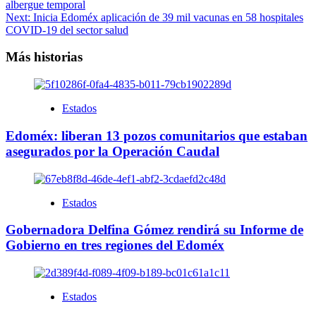
albergue temporal
Next:
Inicia Edoméx aplicación de 39 mil vacunas en 58 hospitales
COVID-19 del sector salud
Más historias
Estados
Edoméx: liberan 13 pozos comunitarios que estaban
asegurados por la Operación Caudal
Estados
Gobernadora Delfina Gómez rendirá su Informe de
Gobierno en tres regiones del Edoméx
Estados