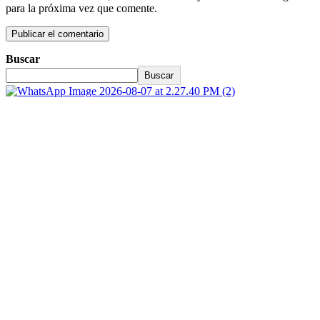
para la próxima vez que comente.
Buscar
Buscar