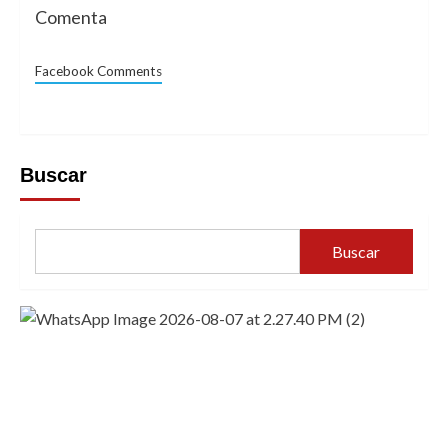
Comenta
Facebook Comments
Buscar
Buscar