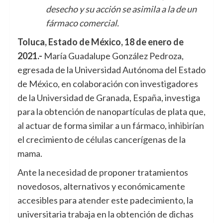
desecho y su acción se asimila a la de un
fármaco comercial.
Toluca, Estado de México, 18 de enero de
2021.-
María Guadalupe González Pedroza,
egresada de la Universidad Autónoma del Estado
de México, en colaboración con investigadores
de la Universidad de Granada, España, investiga
para la obtención de nanopartículas de plata que,
al actuar de forma similar a un fármaco, inhibirían
el crecimiento de células cancerígenas de la
mama.
Ante la necesidad de proponer tratamientos
novedosos, alternativos y económicamente
accesibles para atender este padecimiento, la
universitaria trabaja en la obtención de dichas