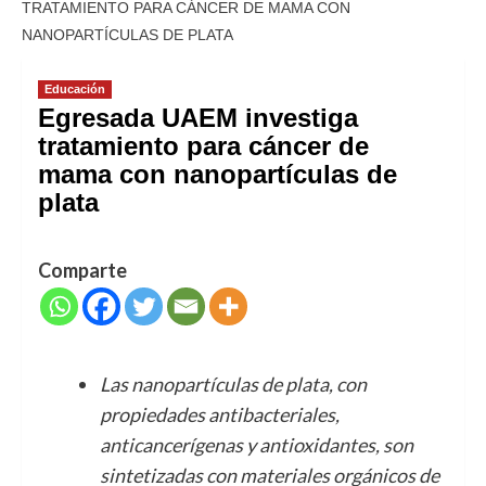
TRATAMIENTO PARA CÁNCER DE MAMA CON
NANOPARTÍCULAS DE PLATA
Educación
Egresada UAEM investiga
tratamiento para cáncer de
mama con nanopartículas de
plata
Comparte
Las nanopartículas de plata, con
propiedades antibacteriales,
anticancerígenas y antioxidantes, son
sintetizadas con materiales orgánicos de