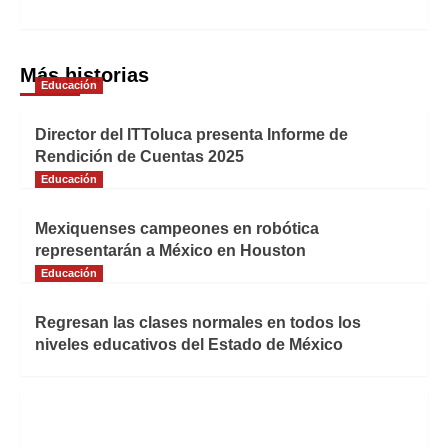
Más historias
Educación
Director del ITToluca presenta Informe de
Rendición de Cuentas 2025
Educación
Mexiquenses campeones en robótica
representarán a México en Houston
Educación
Regresan las clases normales en todos los
niveles educativos del Estado de México