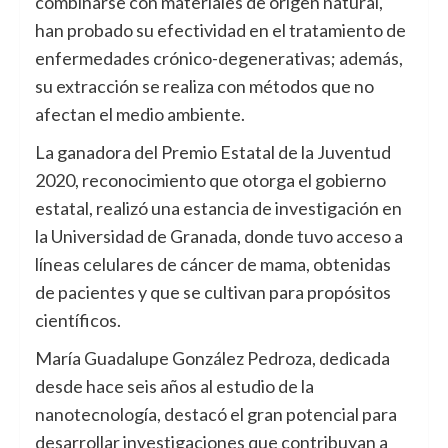
combinarse con materiales de origen natural,
han probado su efectividad en el tratamiento de
enfermedades crónico-degenerativas; además,
su extracción se realiza con métodos que no
afectan el medio ambiente.
La ganadora del Premio Estatal de la Juventud
2020, reconocimiento que otorga el gobierno
estatal, realizó una estancia de investigación en
la Universidad de Granada, donde tuvo acceso a
líneas celulares de cáncer de mama, obtenidas
de pacientes y que se cultivan para propósitos
científicos.
María Guadalupe González Pedroza, dedicada
desde hace seis años al estudio de la
nanotecnología, destacó el gran potencial para
desarrollar investigaciones que contribuyan a