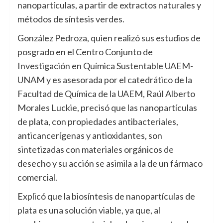
nanopartículas, a partir de extractos naturales y
métodos de síntesis verdes.
González Pedroza, quien realizó sus estudios de
posgrado en el Centro Conjunto de
Investigación en Química Sustentable UAEM-
UNAM y es asesorada por el catedrático de la
Facultad de Química de la UAEM, Raúl Alberto
Morales Luckie, precisó que las nanopartículas
de plata, con propiedades antibacteriales,
anticancerígenas y antioxidantes, son
sintetizadas con materiales orgánicos de
desecho y su acción se asimila a la de un fármaco
comercial.
Explicó que la biosíntesis de nanopartículas de
plata es una solución viable, ya que, al