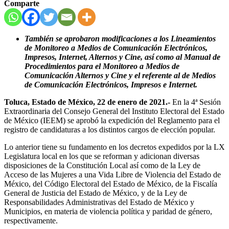
Comparte
También se aprobaron modificaciones a los Lineamientos
de Monitoreo a Medios de Comunicación Electrónicos,
Impresos, Internet, Alternos y Cine, así como al Manual de
Procedimientos para el Monitoreo a Medios de
Comunicación Alternos y Cine y el referente al de Medios
de Comunicación Electrónicos, Impresos e Internet.
Toluca, Estado de México, 22 de enero de 2021.-
En la 4ª Sesión
Extraordinaria del Consejo General del Instituto Electoral del Estado
de México (IEEM) se aprobó la expedición del Reglamento para el
registro de candidaturas a los distintos cargos de elección popular.
Lo anterior tiene su fundamento en los decretos expedidos por la LX
Legislatura local en los que se reforman y adicionan diversas
disposiciones de la Constitución Local así como de la Ley de
Acceso de las Mujeres a una Vida Libre de Violencia del Estado de
México, del Código Electoral del Estado de México, de la Fiscalía
General de Justicia del Estado de México, y de la Ley de
Responsabilidades Administrativas del Estado de México y
Municipios, en materia de violencia política y paridad de género,
respectivamente.