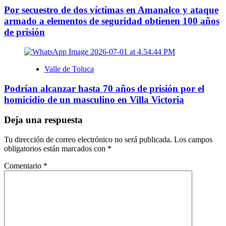
Por secuestro de dos víctimas en Amanalco y ataque
armado a elementos de seguridad obtienen 100 años
de prisión
Valle de Toluca
Podrían alcanzar hasta 70 años de prisión por el
homicidio de un masculino en Villa Victoria
Deja una respuesta
Tu dirección de correo electrónico no será publicada.
Los campos
obligatorios están marcados con
*
Comentario
*