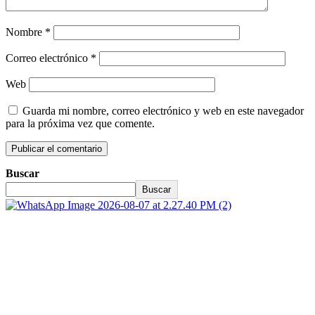
Nombre
*
Correo electrónico
*
Web
Guarda mi nombre, correo electrónico y web en este navegador
para la próxima vez que comente.
Buscar
Buscar