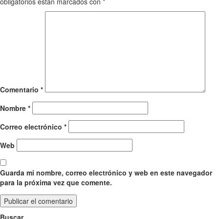
obligatorios están marcados con
*
Comentario
*
Nombre
*
Correo electrónico
*
Web
Guarda mi nombre, correo electrónico y web en este navegador
para la próxima vez que comente.
Buscar