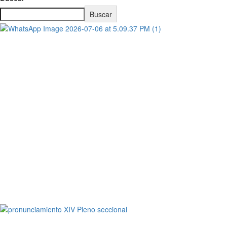
Buscar