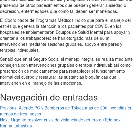
presencia de otros padecimientos que pueden generar ansiedad o
depresión, enfermedades que como tal deben ser manejadas.
El Coordinador de Programas Médicos indicó que para el manejo del
estrés que genera la atención a los pacientes por COVID, en los
hospitales se implementaron Equipos de Salud Mental para apoyar y
orientar a los trabajadores; se han otorgado más de 90 mil
intervenciones mediante sesiones grupales, apoyo entre pares y
terapias individuales.
Señaló que en el Seguro Social el manejo integral se realiza mediante
consejería con intervenciones grupales o terapia individual; así como
prescripción de medicamentos para restablecer el funcionamiento
normal del cuerpo y restaurar las sustancias bioquímicas que
intervienen en el manejo de las emociones.
Navegación de entradas
Previous:
Atiende PC y Bomberos de Toluca más de 290 incendios en
menos de tres meses
Next:
Urgente resolver crisis de violencia de género en Edomex:
Karina Labastida