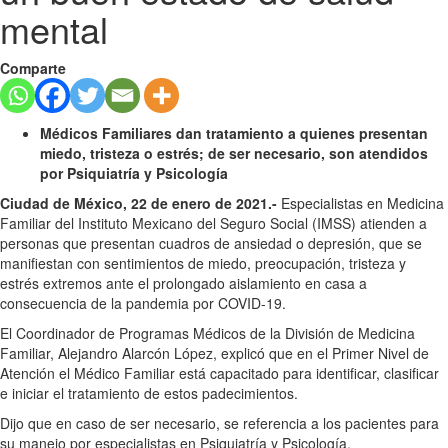
mental
Comparte
Médicos Familiares dan tratamiento a quienes presentan
miedo, tristeza o estrés; de ser necesario, son atendidos
por Psiquiatría y Psicología
Ciudad de México, 22 de enero de 2021.-
Especialistas en Medicina
Familiar del Instituto Mexicano del Seguro Social (IMSS) atienden a
personas que presentan cuadros de ansiedad o depresión, que se
manifiestan con sentimientos de miedo, preocupación, tristeza y
estrés extremos ante el prolongado aislamiento en casa a
consecuencia de la pandemia por COVID-19.
El Coordinador de Programas Médicos de la División de Medicina
Familiar, Alejandro Alarcón López, explicó que en el Primer Nivel de
Atención el Médico Familiar está capacitado para identificar, clasificar
e iniciar el tratamiento de estos padecimientos.
Dijo que en caso de ser necesario, se referencia a los pacientes para
su manejo por especialistas en Psiquiatría y Psicología.