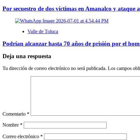
Por secuestro de dos víctimas en Amanalco y ataque 
Valle de Toluca
Podrían alcanzar hasta 70 años de prisión por el homi
Deja una respuesta
Tu dirección de correo electrónico no será publicada.
Los campos obli
Comentario
*
Nombre
*
Correo electrónico
*