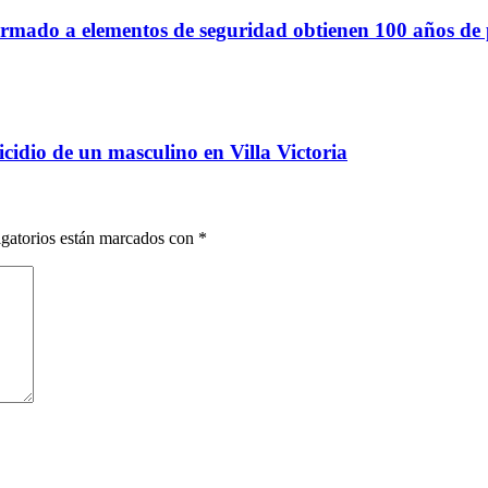
armado a elementos de seguridad obtienen 100 años de 
cidio de un masculino en Villa Victoria
gatorios están marcados con
*