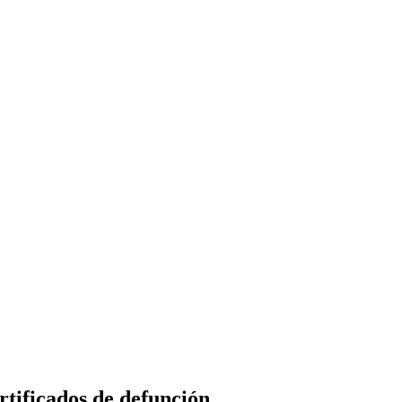
tificados de defunción