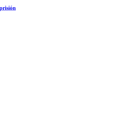
prisión