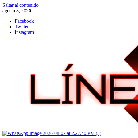
Saltar al contenido
agosto 8, 2026
Facebook
Twitter
Instagram