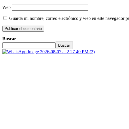
Web
Guarda mi nombre, correo electrónico y web en este navegador p
Buscar
Buscar