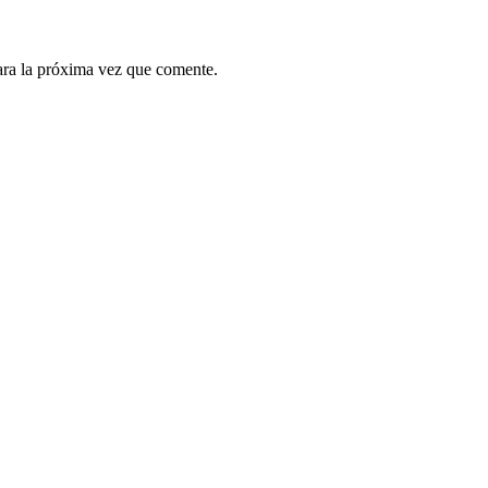
ara la próxima vez que comente.