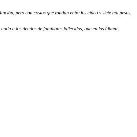
ción, pero con costos que rondan entre los cinco y siete mil pesos,
uada a los deudos de familiares fallecidos, que en las últimas