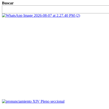
Buscar