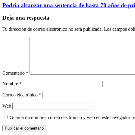
Podría alcanzar una sentencia de hasta 70 años de p
Deja una respuesta
Tu dirección de correo electrónico no será publicada.
Los campos obli
Comentario
*
Nombre
*
Correo electrónico
*
Web
Guarda mi nombre, correo electrónico y web en este navegador p