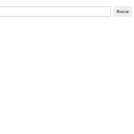
Buscar