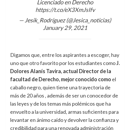
Licenciado en Derecho
https://t.co/eX3XmJsIfv
— Jesik_Rodríguez (@Jesica_noticias)
January 29, 2021
Digamos que, entre los aspirantes a escoger, hay
uno que otro favorito por los estudiantes como
J.
Dolores Alanís Tavira, actual Director de la
facultad de Derecho, mejor conocido como
el
caballo negro, quien tiene una trayectoria de
más de 20 años , además de ser un conocedor de
las leyes y de los temas más polémicos que ha
envuelto a la universidad, armas suficientes para
levantar en ánimo caído y devolver la confianza y
credibilidad para una renovada administración