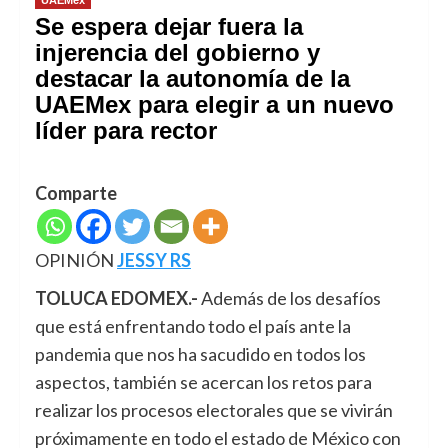
Se espera dejar fuera la
injerencia del gobierno y
destacar la autonomía de la
UAEMex para elegir a un nuevo
líder para rector
Comparte
OPINIÓN
JESSY RS
TOLUCA EDOMEX.-
Además de los desafíos
que está enfrentando todo el país ante la
pandemia que nos ha sacudido en todos los
aspectos, también se acercan los retos para
realizar los procesos electorales que se vivirán
próximamente en todo el estado de México con