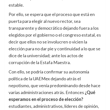
estable.
Por ello, se espera que el proceso que está en
puerta para elegir al nuevo rector, sea
transparente y democrático dejando fuera a los
elegidos por el gobierno o el congreso estatal, es
decir que ellos no se involucren o vicien la
elección para no dar pie y continuidad a lo que se
dice de la universidad; ante los actos de
corrupción de la Estafa Maestra.
Con ello, se podría confirmar su autonomía
política de la UAEMex dejando atrás el
nepotismo, que venía predominando desde hace
varías administraciones atrás. Entonces
¿Qué
esperamos en el proceso de elección?
estudiantes, administrativos, líderes de opinión,