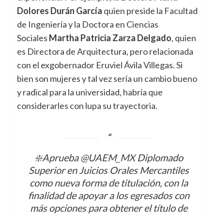
Dolores Durán García
quien preside la Facultad
de Ingeniería y la Doctora en Ciencias
Sociales
Martha Patricia Zarza Delgado
, quien
es Directora de Arquitectura, pero relacionada
con el exgobernador Eruviel Ávila Villegas. Si
bien son mujeres y tal vez sería un cambio bueno
y radical para la universidad, habría que
considerarles con lupa su trayectoria.
❇️Aprueba
@UAEM_MX
Diplomado
Superior en Juicios Orales Mercantiles
como nueva forma de titulación, con la
finalidad de apoyar a los egresados con
más opciones para obtener el título de