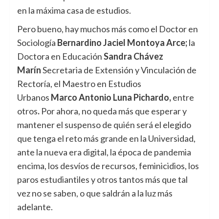
en la máxima casa de estudios.
Pero bueno, hay muchos más como el Doctor en
Sociología
Bernardino Jaciel Montoya Arce;
la
Doctora en Educación
Sandra Chávez
Marín
Secretaria de Extensión y Vinculación de
Rectoría, el Maestro en Estudios
Urbanos
Marco Antonio Luna Pichardo,
entre
otros
.
Por ahora, no queda más que esperar y
mantener el suspenso de quién será el elegido
que tenga el reto más grande en la Universidad,
ante la nueva era digital, la época de pandemia
encima, los desvíos de recursos, feminicidios, los
paros estudiantiles y otros tantos más que tal
vez no se saben, o que saldrán a la luz más
adelante.