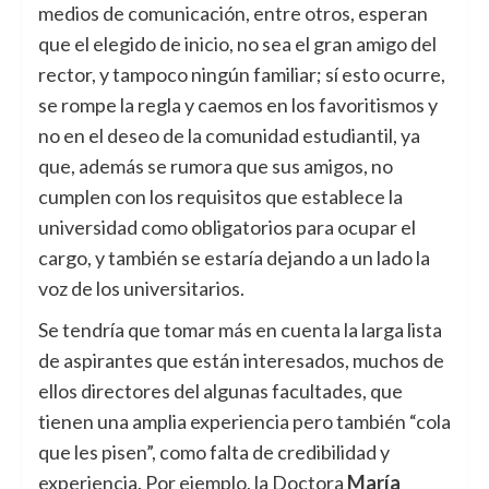
medios de comunicación, entre otros, esperan
que el elegido de inicio, no sea el gran amigo del
rector, y tampoco ningún familiar; sí esto ocurre,
se rompe la regla y caemos en los favoritismos y
no en el deseo de la comunidad estudiantil, ya
que, además se rumora que sus amigos, no
cumplen con los requisitos que establece la
universidad como obligatorios para ocupar el
cargo, y también se estaría dejando a un lado la
voz de los universitarios.
Se tendría que tomar más en cuenta la larga lista
de aspirantes que están interesados, muchos de
ellos directores del algunas facultades, que
tienen una amplia experiencia pero también “cola
que les pisen”, como falta de credibilidad y
experiencia. Por ejemplo, la Doctora
María