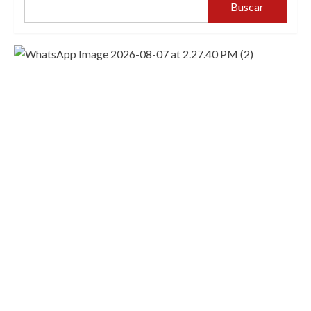
Buscar