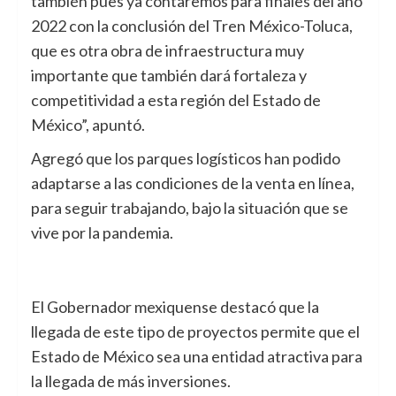
también pues ya contaremos para finales del año
2022 con la conclusión del Tren México-Toluca,
que es otra obra de infraestructura muy
importante que también dará fortaleza y
competitividad a esta región del Estado de
México”, apuntó.
Agregó que los parques logísticos han podido
adaptarse a las condiciones de la venta en línea,
para seguir trabajando, bajo la situación que se
vive por la pandemia.
El Gobernador mexiquense destacó que la
llegada de este tipo de proyectos permite que el
Estado de México sea una entidad atractiva para
la llegada de más inversiones.