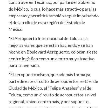
construye en Tecámac, por parte del Gobierno
de México, lo cual lo hace más atractivo para las
empresas y permitirá también seguir impulsando
el desarrollo de esta región del Estado de
México.
“El Aeropuerto Internacional de Toluca, las
mejoras viales que se están haciendo y se han
hecho en Boulevard Aeropuerto, colocan a este
centro logístico como un centro muy atractivo
para la inversión.
“El aeropuerto mismo, que además forma ya
parte de este circuito de aeropuertos, está el de
Ciudad de México, el “Felipe Ángeles” y el de
Toluca, como un circuito de aeropuertos a nivel
regional, a nivel centro país, y por supuesto,