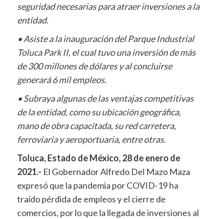
seguridad necesarias para atraer inversiones a la
entidad.
• Asiste a la inauguración del Parque Industrial
Toluca Park II, el cual tuvo una inversión de más
de 300 millones de dólares y al concluirse
generará 6 mil empleos.
• Subraya algunas de las ventajas competitivas
de la entidad, como su ubicación geográfica,
mano de obra capacitada, su red carretera,
ferroviaria y aeroportuaria, entre otras.
Toluca, Estado de México, 28 de enero de
2021.-
El Gobernador Alfredo Del Mazo Maza
expresó que la pandemia por COVID-19 ha
traído pérdida de empleos y el cierre de
comercios, por lo que la llegada de inversiones al