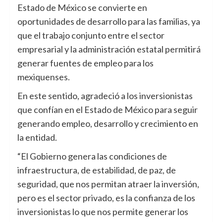
Estado de México se convierte en
oportunidades de desarrollo para las familias, ya
que el trabajo conjunto entre el sector
empresarial y la administración estatal permitirá
generar fuentes de empleo para los
mexiquenses.
En este sentido, agradeció a los inversionistas
que confían en el Estado de México para seguir
generando empleo, desarrollo y crecimiento en
la entidad.
“El Gobierno genera las condiciones de
infraestructura, de estabilidad, de paz, de
seguridad, que nos permitan atraer la inversión,
pero es el sector privado, es la confianza de los
inversionistas lo que nos permite generar los