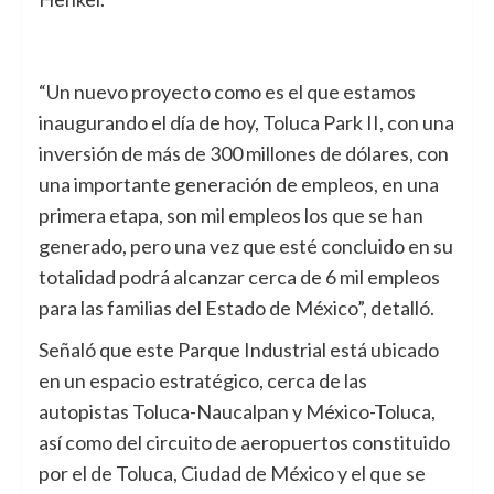
“Un nuevo proyecto como es el que estamos
inaugurando el día de hoy, Toluca Park II, con una
inversión de más de 300 millones de dólares, con
una importante generación de empleos, en una
primera etapa, son mil empleos los que se han
generado, pero una vez que esté concluido en su
totalidad podrá alcanzar cerca de 6 mil empleos
para las familias del Estado de México”, detalló.
Señaló que este Parque Industrial está ubicado
en un espacio estratégico, cerca de las
autopistas Toluca-Naucalpan y México-Toluca,
así como del circuito de aeropuertos constituido
por el de Toluca, Ciudad de México y el que se