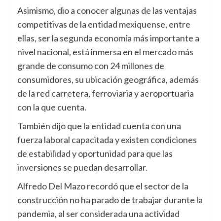
Asimismo, dio a conocer algunas de las ventajas
competitivas de la entidad mexiquense, entre
ellas, ser la segunda economía más importante a
nivel nacional, está inmersa en el mercado más
grande de consumo con 24 millones de
consumidores, su ubicación geográfica, además
de la red carretera, ferroviaria y aeroportuaria
con la que cuenta.
También dijo que la entidad cuenta con una
fuerza laboral capacitada y existen condiciones
de estabilidad y oportunidad para que las
inversiones se puedan desarrollar.
Alfredo Del Mazo recordó que el sector de la
construcción no ha parado de trabajar durante la
pandemia, al ser considerada una actividad