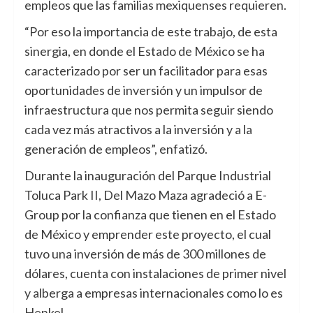
empleos que las familias mexiquenses requieren.
“Por eso la importancia de este trabajo, de esta
sinergia, en donde el Estado de México se ha
caracterizado por ser un facilitador para esas
oportunidades de inversión y un impulsor de
infraestructura que nos permita seguir siendo
cada vez más atractivos a la inversión y a la
generación de empleos”, enfatizó.
Durante la inauguración del Parque Industrial
Toluca Park II, Del Mazo Maza agradeció a E-
Group por la confianza que tienen en el Estado
de México y emprender este proyecto, el cual
tuvo una inversión de más de 300 millones de
dólares, cuenta con instalaciones de primer nivel
y alberga a empresas internacionales como lo es
Henkel.