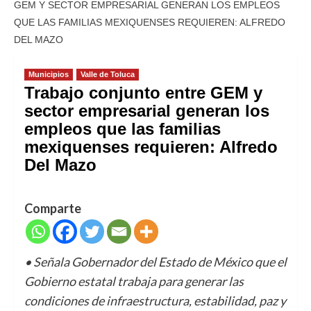
GEM Y SECTOR EMPRESARIAL GENERAN LOS EMPLEOS
QUE LAS FAMILIAS MEXIQUENSES REQUIEREN: ALFREDO
DEL MAZO
Municipios
Valle de Toluca
Trabajo conjunto entre GEM y
sector empresarial generan los
empleos que las familias
mexiquenses requieren: Alfredo
Del Mazo
Comparte
• Señala Gobernador del Estado de México que el
Gobierno estatal trabaja para generar las
condiciones de infraestructura, estabilidad, paz y