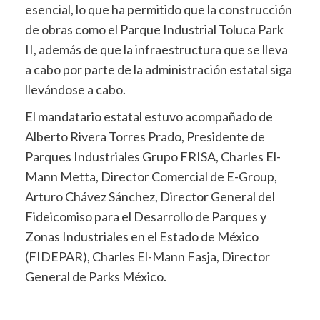
esencial, lo que ha permitido que la construcción
de obras como el Parque Industrial Toluca Park
II, además de que la infraestructura que se lleva
a cabo por parte de la administración estatal siga
llevándose a cabo.
El mandatario estatal estuvo acompañado de
Alberto Rivera Torres Prado, Presidente de
Parques Industriales Grupo FRISA, Charles El-
Mann Metta, Director Comercial de E-Group,
Arturo Chávez Sánchez, Director General del
Fideicomiso para el Desarrollo de Parques y
Zonas Industriales en el Estado de México
(FIDEPAR), Charles El-Mann Fasja, Director
General de Parks México.