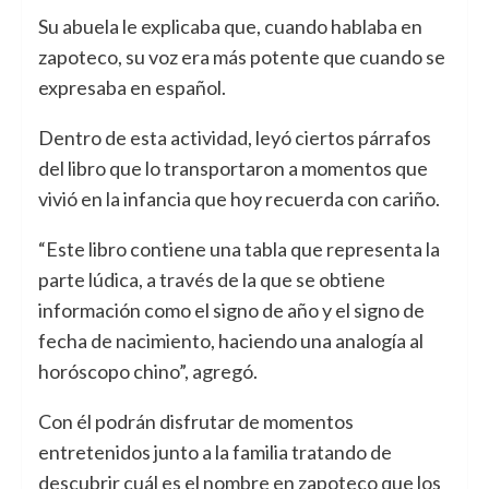
Su abuela le explicaba que, cuando hablaba en
zapoteco, su voz era más potente que cuando se
expresaba en español.
Dentro de esta actividad, leyó ciertos párrafos
del libro que lo transportaron a momentos que
vivió en la infancia que hoy recuerda con cariño.
“Este libro contiene una tabla que representa la
parte lúdica, a través de la que se obtiene
información como el signo de año y el signo de
fecha de nacimiento, haciendo una analogía al
horóscopo chino”, agregó.
Con él podrán disfrutar de momentos
entretenidos junto a la familia tratando de
descubrir cuál es el nombre en zapoteco que los