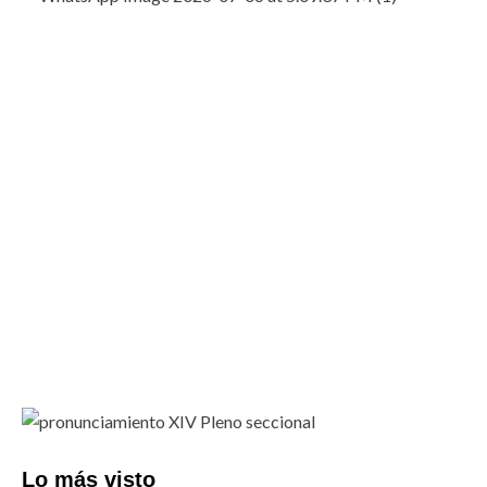
Lo más visto