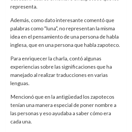
representa.
Además, como dato interesante comentó que
palabras como “luna”, no representan la misma
idea en el pensamiento de una persona de habla
inglesa, que en una persona que habla zapoteco.
Para enriquecer la charla, contó algunas
experiencias sobre las significaciones que ha
manejado al realizar traducciones en varias
lenguas.
Mencionó que en la antigüedad los zapotecos
tenían una manera especial de poner nombre a
las personas y eso ayudaba a saber cómo era
cada una.