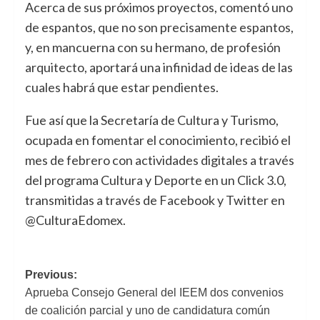
Acerca de sus próximos proyectos, comentó uno
de espantos, que no son precisamente espantos,
y, en mancuerna con su hermano, de profesión
arquitecto, aportará una infinidad de ideas de las
cuales habrá que estar pendientes.
Fue así que la Secretaría de Cultura y Turismo,
ocupada en fomentar el conocimiento, recibió el
mes de febrero con actividades digitales a través
del programa Cultura y Deporte en un Click 3.0,
transmitidas a través de Facebook y Twitter en
@CulturaEdomex.
Previous:
Navegación
Aprueba Consejo General del IEEM dos convenios
de
de coalición parcial y uno de candidatura común