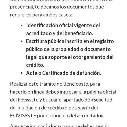
presencial, te decimos los documentos que
requieres para ambos casos:
Identificación oficial vigente del
acreditado y del beneficiario.
Escritura pública inscrita en el registro
público de la propiedad o documento
legal que soporte el otorgamiento del
crédito.
Acta o Certificado de defunción.
Realizar este trámite no tiene costo, para
hacerlo en línea debes ingresar a la página oficial
del Fovissste y buscar el apartado de «Solicitud
de liquidación de crédito hipotecario del
FOVISSSTE por defunción del acreditado».
Ahí se te indicarán los pasos que debes seguir