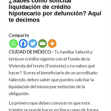
¿Sabes cómo solicitar
liquidación de crédito
hipotecario por defunción? Aquí
te decimos
Comparte
CIUDAD DE MÉXICO.-
Tu familiar falleció y
tenía un crédito vigente con el Fondo de la
Vivienda del Issste (Fovissste) y no sabes qué
hacer? Si eres el beneficiario de un acreditado
fallecido, debes saber que puedes solicitar la
liquidación del mismo por extinción de la
obligación.
Lo primero que debes conocer es que este
trámite se puede hacer en línea como de forma