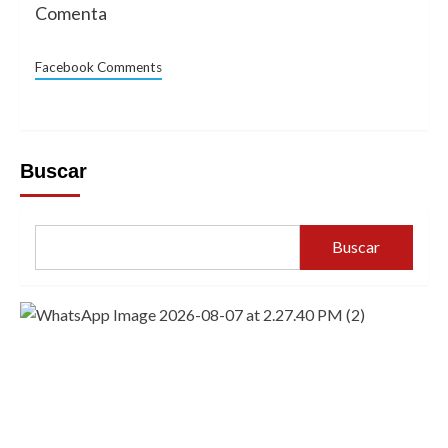
Comenta
Facebook Comments
Buscar
Buscar