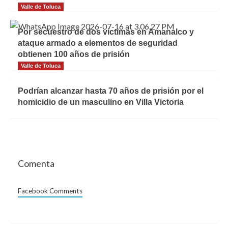
Valle de Toluca
Por secuestro de dos víctimas en Amanalco y
ataque armado a elementos de seguridad
obtienen 100 años de prisión
Valle de Toluca
Podrían alcanzar hasta 70 años de prisión por el
homicidio de un masculino en Villa Victoria
Comenta
Facebook Comments