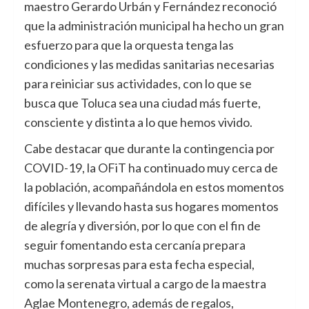
maestro Gerardo Urbán y Fernández reconoció
que la administración municipal ha hecho un gran
esfuerzo para que la orquesta tenga las
condiciones y las medidas sanitarias necesarias
para reiniciar sus actividades, con lo que se
busca que Toluca sea una ciudad más fuerte,
consciente y distinta a lo que hemos vivido.
Cabe destacar que durante la contingencia por
COVID-19, la OFiT ha continuado muy cerca de
la población, acompañándola en estos momentos
difíciles y llevando hasta sus hogares momentos
de alegría y diversión, por lo que con el fin de
seguir fomentando esta cercanía prepara
muchas sorpresas para esta fecha especial,
como la serenata virtual a cargo de la maestra
Aglae Montenegro, además de regalos,