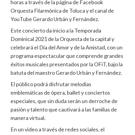
horas a través de la página de Facebook
Orquesta Filarmónica de Toluca y el canal de
YouTube Gerardo Urbán y Fernández.
Este concierto da inicio a la Temporada
Dominical 2021 de la Orquesta de la capital y
celebrará el Día del Amor y de la Amistad, con un
programa espectacular que comprende grandes
éxitos musicales presentados por la OFiT, bajo la
batuta del maestro Gerardo Urbán y Fernández.
El público podrá disfrutar melodías
emblemáticas de ópera, ballet y conciertos
especiales, que sin duda serán un derroche de
pasión y talento que cautivará a las familias de
manera virtual.
En un video a través de redes sociales, el