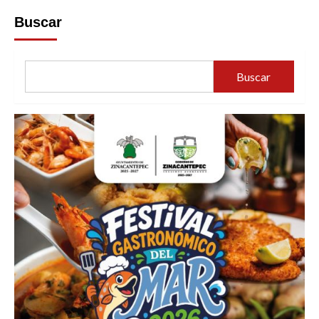
Buscar
Buscar