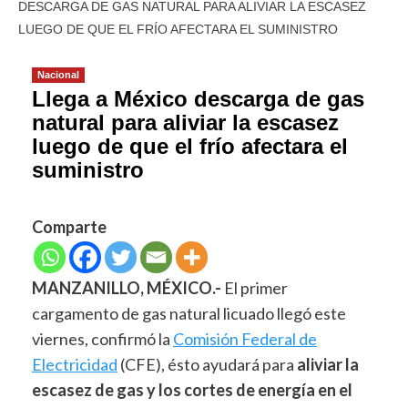
DESCARGA DE GAS NATURAL PARA ALIVIAR LA ESCASEZ
LUEGO DE QUE EL FRÍO AFECTARA EL SUMINISTRO
Nacional
Llega a México descarga de gas
natural para aliviar la escasez
luego de que el frío afectara el
suministro
Comparte
MANZANILLO, MÉXICO.-
El primer
cargamento de gas natural licuado llegó este
viernes, confirmó la
Comisión Federal de
Electricidad
(CFE), ésto ayudará para
aliviar la
escasez de gas y los cortes de energía en el