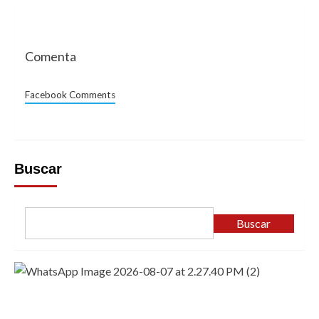
Comenta
Facebook Comments
Buscar
Buscar