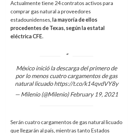
Actualmente tiene 24 contratos activos para
comprar gas natural a proveedores
estadounidenses,
la mayoría de ellos
procedentes de Texas, según la estatal
eléctrica CFE.
México inició la descarga del primero de
por lo menos cuatro cargamentos de gas
natural licuado
https://t.co/k14qvdVY8y
— Milenio (@Milenio)
February 19, 2021
Serán cuatro cargamentos de gas natural licuado
que llegarán al país, mientras tanto Estados