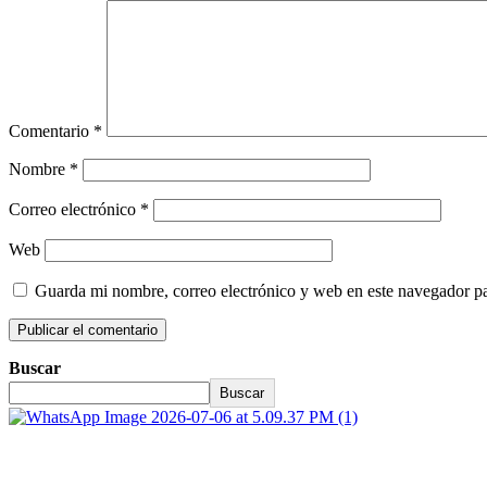
Comentario
*
Nombre
*
Correo electrónico
*
Web
Guarda mi nombre, correo electrónico y web en este navegador p
Buscar
Buscar