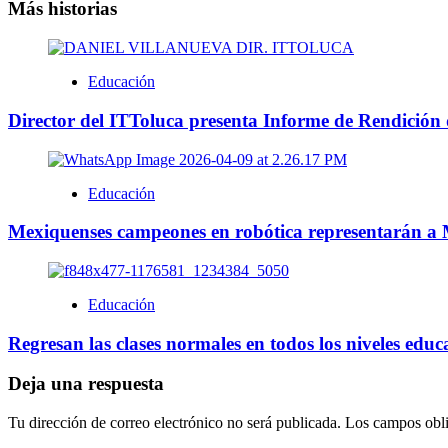
Más historias
Educación
Director del ITToluca presenta Informe de Rendición
Educación
Mexiquenses campeones en robótica representarán a
Educación
Regresan las clases normales en todos los niveles edu
Deja una respuesta
Tu dirección de correo electrónico no será publicada.
Los campos obli