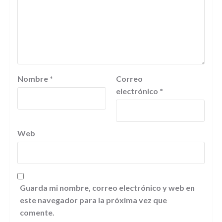
Nombre
*
Correo
electrónico
*
Web
Guarda mi nombre, correo electrónico y web en
este navegador para la próxima vez que
comente.