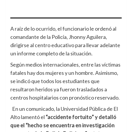
A raíz de lo ocurrido, el funcionario le ordenó al
comandante de la Policía, Jhonny Aguilera,
dirigirse al centro educativo para llevar adelante
un informe completo de la situación.
Según medios internacionales, entre las víctimas
fatales hay dos mujeres y un hombre. Asimismo,
se indicó que todos los estudiantes que
resultaron heridos ya fueron trasladados a
centros hospitalarios con pronóstico reservado.
En un comunicado, la Universidad Pública de El
Alto lamentó el
“accidente fortuito” y detalló
que el “hecho se encuentra en investigación