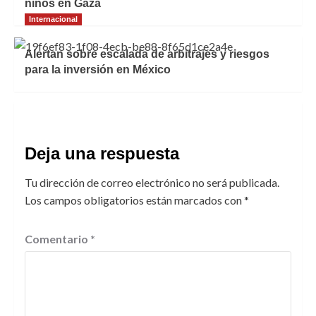
niños en Gaza
Internacional
Alertan sobre escalada de arbitrajes y riesgos
para la inversión en México
Deja una respuesta
Tu dirección de correo electrónico no será publicada.
Los campos obligatorios están marcados con
*
Comentario
*