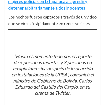
mujeres policías en Ixtapaluca al agredir y
detener arbitrariamente a dos inocentes
Los hechos fueron captados a través de un video
que se viralizó rápidamente en redes sociales.
“Hasta el momento tenemos el reporte
de 5 personas muertas y 3 personas en
terapia intensiva después de lo ocurrido
en instalaciones de la UPEA”, comunicó el
ministro de Gobierno de Bolivia, Carlos
Eduardo del Castillo del Carpio, en su
cuenta de Twitter.