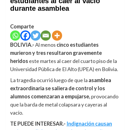
estudiantes al caer al vació
durante asamblea
Comparte
BOLIVIA.-
Al menos
cinco estudiantes
murieron y tres resultaron gravemente
heridos
este martes al caer del cuarto piso de la
Universidad Pública de El Alto (UPEA) en Bolivia.
La tragedia ocurrió luego de que la
asamblea
extraordinaria se saliera de control y los
alumnos comenzaran a empujarse,
provocando
que la barda de metal colapsara y cayeras al
vacío.
TE PUEDE INTERESAR.-
Indignación causan