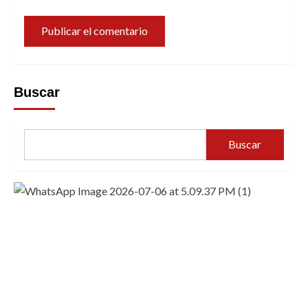
Buscar
Buscar