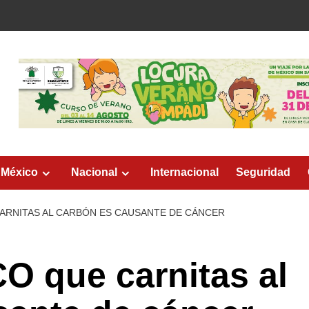
 México
Nacional
Internacional
Seguridad
ARNITAS AL CARBÓN ES CAUSANTE DE CÁNCER
O que carnitas al