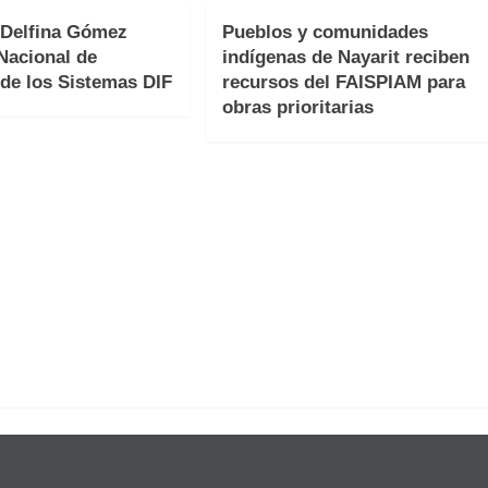
 Delfina Gómez
Pueblos y comunidades
Nacional de
indígenas de Nayarit reciben
 de los Sistemas DIF
recursos del FAISPIAM para
obras prioritarias