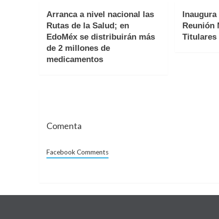
Arranca a nivel nacional las
Inaugura
Rutas de la Salud; en
Reunión 
EdoMéx se distribuirán más
Titulares
de 2 millones de
medicamentos
Comenta
Facebook Comments