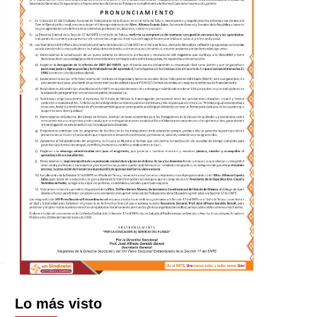
Lo más visto