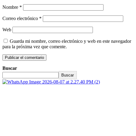
Nombre
*
Correo electrónico
*
Web
Guarda mi nombre, correo electrónico y web en este navegador
para la próxima vez que comente.
Buscar
Buscar