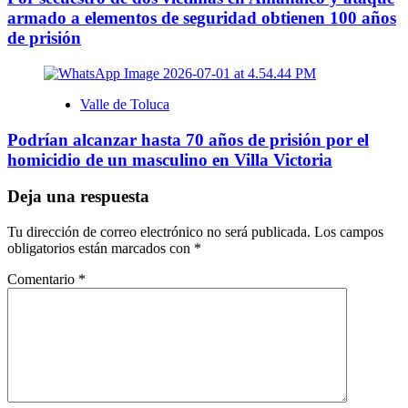
armado a elementos de seguridad obtienen 100 años
de prisión
Valle de Toluca
Podrían alcanzar hasta 70 años de prisión por el
homicidio de un masculino en Villa Victoria
Deja una respuesta
Tu dirección de correo electrónico no será publicada.
Los campos
obligatorios están marcados con
*
Comentario
*