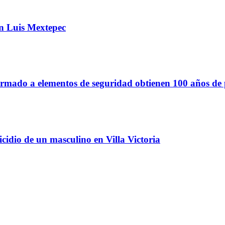
an Luis Mextepec
armado a elementos de seguridad obtienen 100 años de 
cidio de un masculino en Villa Victoria