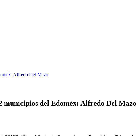
doméx: Alfredo Del Mazo
 municipios del Edoméx: Alfredo Del Maz