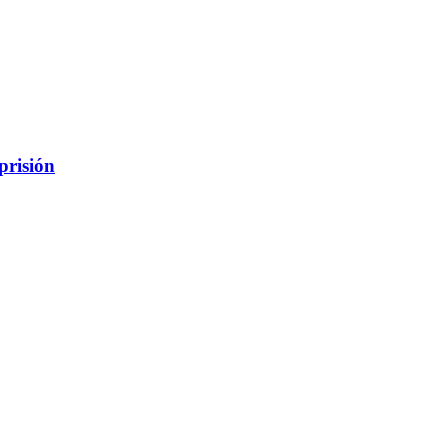
prisión