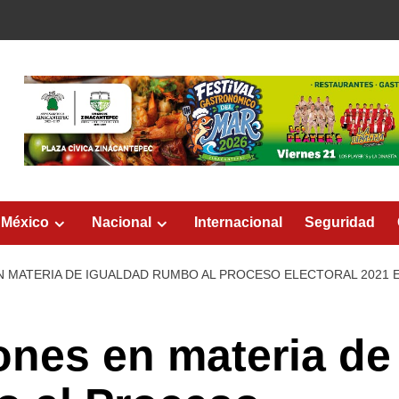
 México
Nacional
Internacional
Seguridad
N MATERIA DE IGUALDAD RUMBO AL PROCESO ELECTORAL 2021 
ones en materia de