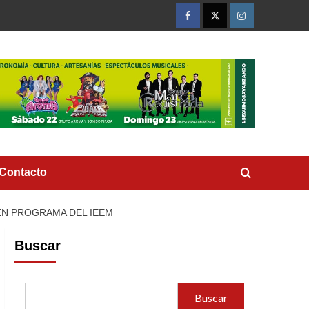
Facebook
Twitter
Instagram
Contacto
EN PROGRAMA DEL IEEM
Buscar
Buscar