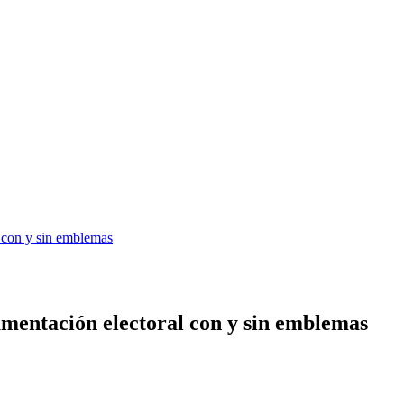
 con y sin emblemas
umentación electoral con y sin emblemas