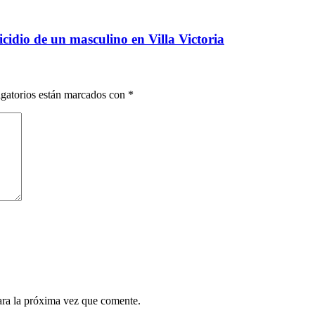
cidio de un masculino en Villa Victoria
gatorios están marcados con
*
ara la próxima vez que comente.