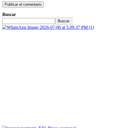
Buscar
Buscar