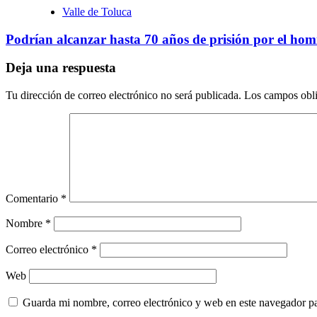
Valle de Toluca
Podrían alcanzar hasta 70 años de prisión por el homi
Deja una respuesta
Tu dirección de correo electrónico no será publicada.
Los campos obli
Comentario
*
Nombre
*
Correo electrónico
*
Web
Guarda mi nombre, correo electrónico y web en este navegador p