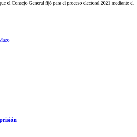
que el Consejo General fijó para el proceso electoral 2021 mediante el
 Mazo
prisión