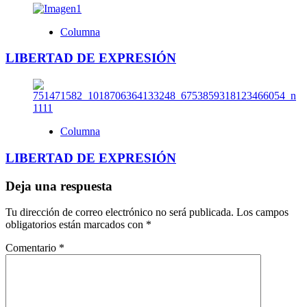
Columna
LIBERTAD DE EXPRESIÓN
Columna
LIBERTAD DE EXPRESIÓN
Deja una respuesta
Tu dirección de correo electrónico no será publicada.
Los campos
obligatorios están marcados con
*
Comentario
*