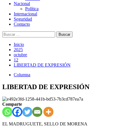
Nacional
Política
Internacional
Seguridad
Contacto
Buscar:
Inicio
2025
octubre
12
LIBERTAD DE EXPRESIÓN
Columna
LIBERTAD DE EXPRESIÓN
Comparte
EL MADRUGUETE, SELLO DE MORENA