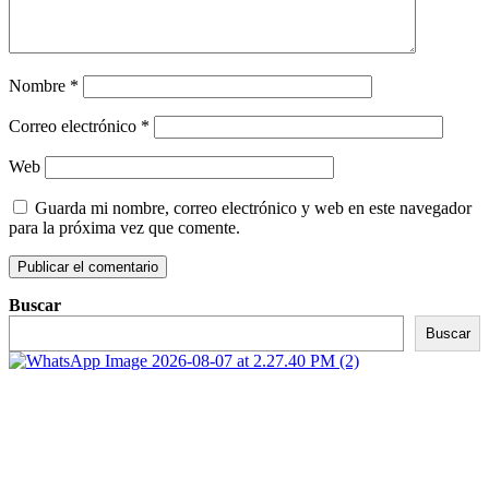
Nombre
*
Correo electrónico
*
Web
Guarda mi nombre, correo electrónico y web en este navegador
para la próxima vez que comente.
Buscar
Buscar