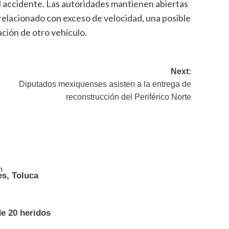
 accidente. Las autoridades mantienen abiertas
 relacionado con exceso de velocidad, una posible
ación de otro vehículo.
Next:
Diputados mexiquenses asisten a la entrega de
reconstrucción del Periférico Norte
s, Toluca
e 20 heridos