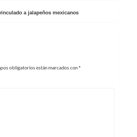
vinculado a jalapeños mexicanos
pos obligatorios están marcados con
*