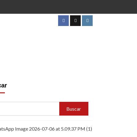
Facebook
Twitter
Instagram
car
Buscar