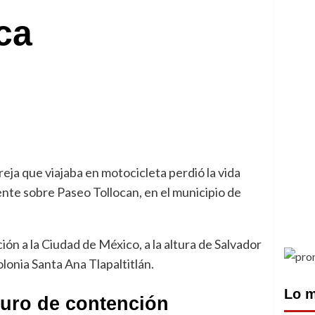
ca
eja que viajaba en motocicleta perdió la vida
ente sobre Paseo Tollocan, en el municipio de
ión a la Ciudad de México, a la altura de Salvador
lonia Santa Ana Tlapaltitlán.
Lo m
muro de contención