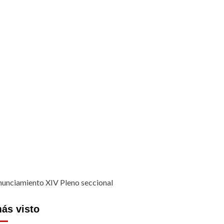
ás visto