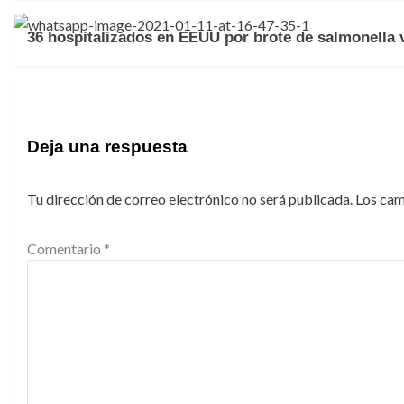
36 hospitalizados en EEUU por brote de salmonella 
Deja una respuesta
Tu dirección de correo electrónico no será publicada.
Los cam
Comentario
*