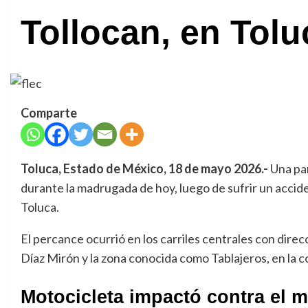
Tollocan, en Tolu
Comparte
Toluca, Estado de México, 18 de mayo 2026.-
Una par
durante la madrugada de hoy, luego de sufrir un accid
Toluca.
El percance ocurrió en los carriles centrales con direcc
Díaz Mirón y la zona conocida como Tablajeros, en la co
Motocicleta impactó contra el 