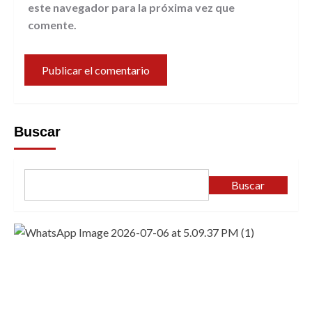
este navegador para la próxima vez que
comente.
Buscar
Buscar