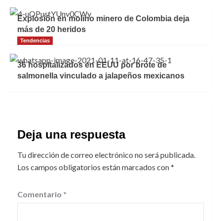
Explosión en molino minero de Colombia deja
más de 20 heridos
Tendencias
36 hospitalizados en EEUU por brote de
salmonella vinculado a jalapeños mexicanos
Deja una respuesta
Tu dirección de correo electrónico no será publicada.
Los campos obligatorios están marcados con
*
Comentario
*