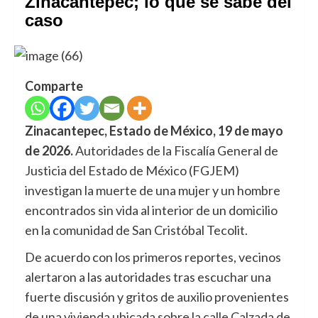
Zinacantepec; lo que se sabe del
caso
Comparte
Zinacantepec, Estado de México, 19 de mayo
de 2026.
Autoridades de la Fiscalía General de
Justicia del Estado de México (FGJEM)
investigan la muerte de una mujer y un hombre
encontrados sin vida al interior de un domicilio
en la comunidad de San Cristóbal Tecolit.
De acuerdo con los primeros reportes, vecinos
alertaron a las autoridades tras escuchar una
fuerte discusión y gritos de auxilio provenientes
de una vivienda ubicada sobre la calle Calzada de