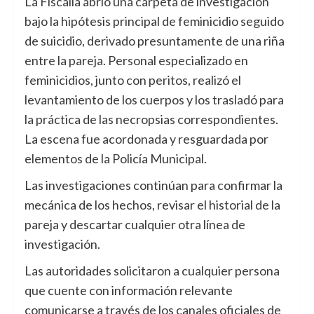
La Fiscalía abrió una carpeta de investigación
bajo la hipótesis principal de feminicidio seguido
de suicidio, derivado presuntamente de una riña
entre la pareja. Personal especializado en
feminicidios, junto con peritos, realizó el
levantamiento de los cuerpos y los trasladó para
la práctica de las necropsias correspondientes.
La escena fue acordonada y resguardada por
elementos de la Policía Municipal.
Las investigaciones continúan para confirmar la
mecánica de los hechos, revisar el historial de la
pareja y descartar cualquier otra línea de
investigación.
Las autoridades solicitaron a cualquier persona
que cuente con información relevante
comunicarse a través de los canales oficiales de