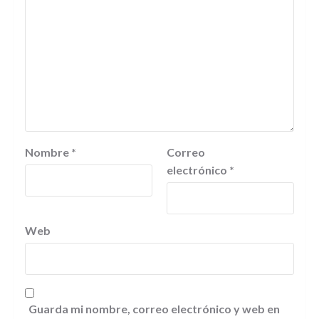
Nombre
*
Correo
electrónico
*
Web
Guarda mi nombre, correo electrónico y web en