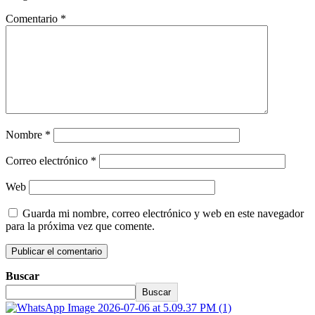
Comentario
*
Nombre
*
Correo electrónico
*
Web
Guarda mi nombre, correo electrónico y web en este navegador
para la próxima vez que comente.
Buscar
Buscar