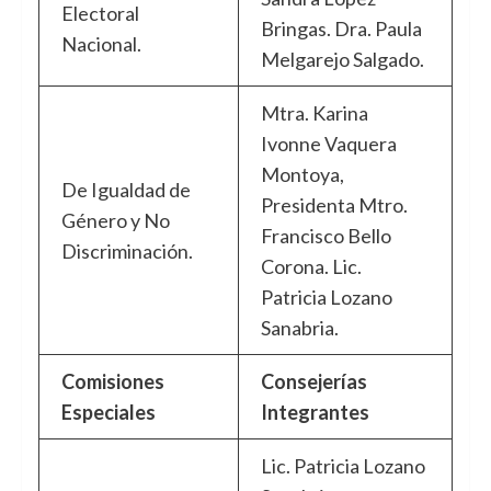
Electoral
Bringas. Dra. Paula
Nacional.
Melgarejo Salgado.
Mtra. Karina
Ivonne Vaquera
Montoya,
De Igualdad de
Presidenta Mtro.
Género y No
Francisco Bello
Discriminación.
Corona. Lic.
Patricia Lozano
Sanabria.
Comisiones
Consejerías
Especiales
Integrantes
Lic. Patricia Lozano