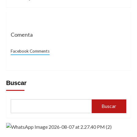
Comenta
Facebook Comments
Buscar
Buscar