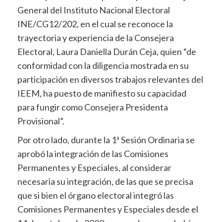
General del Instituto Nacional Electoral
INE/CG12/202, en el cual se reconoce la
trayectoria y experiencia de la Consejera
Electoral, Laura Daniella Durán Ceja, quien “de
conformidad con la diligencia mostrada en su
participación en diversos trabajos relevantes del
IEEM, ha puesto de manifiesto su capacidad
para fungir como Consejera Presidenta
Provisional”.
Por otro lado, durante la 1ª Sesión Ordinaria se
aprobó la integración de las Comisiones
Permanentes y Especiales, al considerar
necesaria su integración, de las que se precisa
que si bien el órgano electoral integró las
Comisiones Permanentes y Especiales desde el