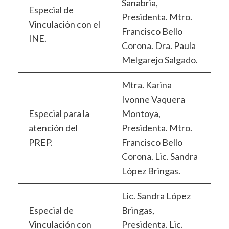
Sanabria,
Especial de
Presidenta. Mtro.
Vinculación con el
Francisco Bello
INE.
Corona. Dra. Paula
Melgarejo Salgado.
Mtra. Karina
Ivonne Vaquera
Especial para la
Montoya,
atención del
Presidenta. Mtro.
PREP.
Francisco Bello
Corona. Lic. Sandra
López Bringas.
Lic. Sandra López
Especial de
Bringas,
Vinculación con
Presidenta. Lic.