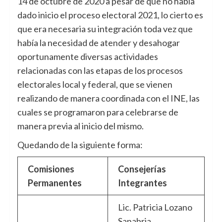
14 de octubre de 2020 a pesar de que no había
dado inicio el proceso electoral 2021, lo cierto es
que era necesaria su integración toda vez que
había la necesidad de atender y desahogar
oportunamente diversas actividades
relacionadas con las etapas de los procesos
electorales local y federal, que se vienen
realizando de manera coordinada con el INE, las
cuales se programaron para celebrarse de
manera previa al inicio del mismo.
Quedando de la siguiente forma:
Comisiones
Consejerías
Permanentes
Integrantes
Lic. Patricia Lozano
Sanabria,