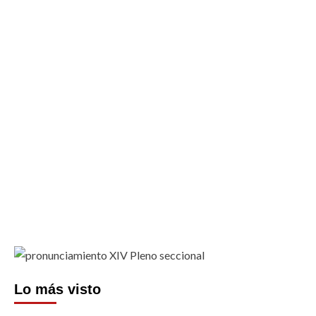
Lo más visto