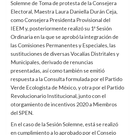
Solemne de Toma de protesta de la Consejera
Electoral, Maestra Laura Daniella Durán Ceja,
como Consejera Presidenta Provisional del
IEEM y, posteriormente realizó su 1ª Sesión
Ordinaria en la que se aprobó la integración de
las Comisiones Permanentes y Especiales, las
sustituciones de diversas Vocalías Distritales y
Municipales, derivado de renuncias
presentadas, así como también se emitió
respuesta a la Consulta formulada por el Partido
Verde Ecologista de México, y otra por el Partido
Revolucionario Institucional, junto con el
otorgamiento de incentivos 2020 a Miembros
del SPEN.
En el caso de la Sesión Solemne, está se realizó
en cumplimiento a lo aprobado por el Consejo