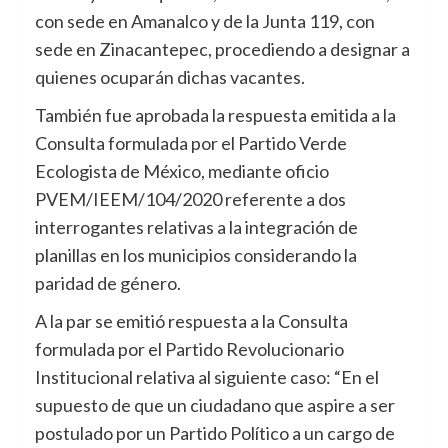
con sede en Amanalco y de la Junta 119, con
sede en Zinacantepec, procediendo a designar a
quienes ocuparán dichas vacantes.
También fue aprobada la respuesta emitida a la
Consulta formulada por el Partido Verde
Ecologista de México, mediante oficio
PVEM/IEEM/104/2020 referente a dos
interrogantes relativas a la integración de
planillas en los municipios considerando la
paridad de género.
A la par se emitió respuesta a la Consulta
formulada por el Partido Revolucionario
Institucional relativa al siguiente caso: “En el
supuesto de que un ciudadano que aspire a ser
postulado por un Partido Político a un cargo de