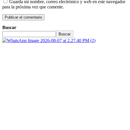
Guarda mi nombre, correo electrónico y web en este navegador
para la próxima vez que comente.
Buscar
Buscar