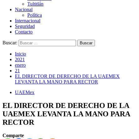
Tultitlán
Nacional
Política
Internacional
Seguridad
Contacto
Buscar:
Inicio
2021
enero
21
EL DIRECTOR DE DERECHO DE LA UAEMEX
LEVANTA LA MANO PARA RECTOR
UAEMex
EL DIRECTOR DE DERECHO DE LA
UAEMEX LEVANTA LA MANO PARA
RECTOR
Comparte