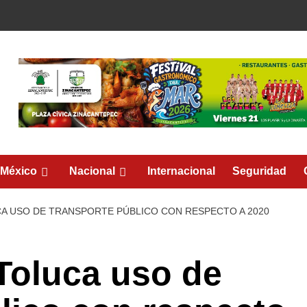
 México
Nacional
Internacional
Seguridad
A USO DE TRANSPORTE PÚBLICO CON RESPECTO A 2020
Toluca uso de