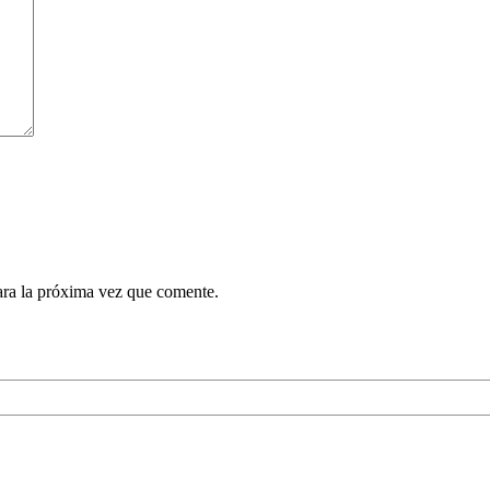
ara la próxima vez que comente.