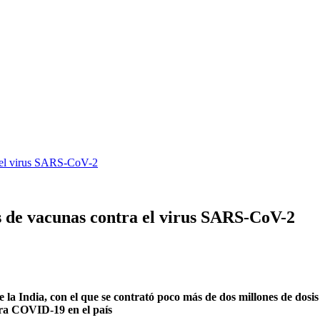
 el virus SARS-CoV-2
 de vacunas contra el virus SARS-CoV-2
 la India, con el que se contrató poco más de dos millones de dosis
ntra COVID-19 en el país