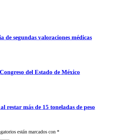
a de segundas valoraciones médicas
 Congreso del Estado de México
 al restar más de 15 toneladas de peso
gatorios están marcados con
*