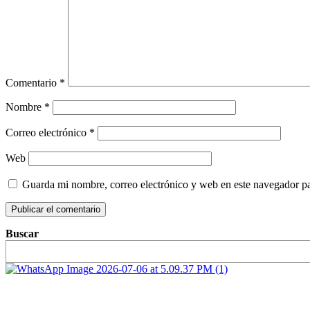
Comentario
*
Nombre
*
Correo electrónico
*
Web
Guarda mi nombre, correo electrónico y web en este navegador p
Buscar