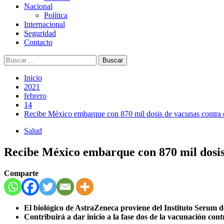
Nacional
Política
Internacional
Seguridad
Contacto
Buscar:
Inicio
2021
febrero
14
Recibe México embarque con 870 mil dosis de vacunas contra
Salud
Recibe México embarque con 870 mil dosis
Comparte
El biológico de AstraZeneca proviene del Instituto Serum de
Contribuirá a dar inicio a la fase dos de la vacunación co