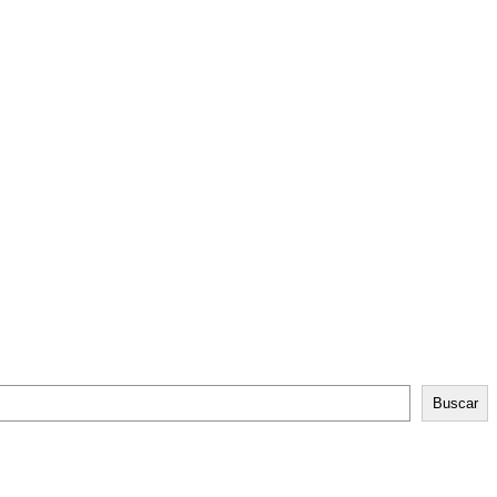
Buscar